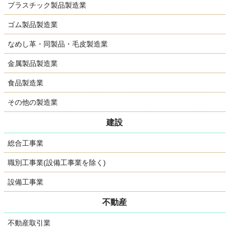
プラスチック製品製造業
ゴム製品製造業
なめし革・同製品・毛皮製造業
金属製品製造業
食品製造業
その他の製造業
建設
総合工事業
職別工事業(設備工事業を除く)
設備工事業
不動産
不動産取引業