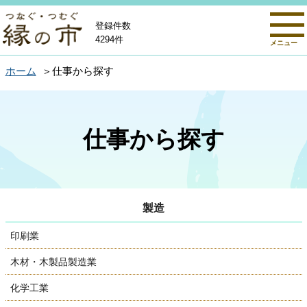
登録件数
4294件
メニュー
ホーム
仕事から探す
仕事から探す
製造
印刷業
木材・木製品製造業
化学工業