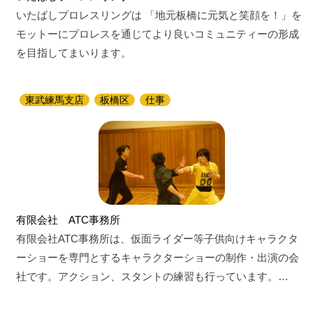
いたばしプロレスリングは 「地元板橋に元気と笑顔を！」を
モットーにプロレスを通じてより良いコミュニティーの形成
を目指してまいります。
東武練馬支店
板橋区
仕事
有限会社 ATC事務所
有限会社ATC事務所は、仮面ライダー等子供向けキャラクタ
ーショーを専門とするキャラクターショーの制作・出演の会
社です。アクション、スタントの練習も行っています。…