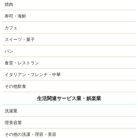
焼肉
寿司・海鮮
カフェ
スイーツ・菓子
パン
食堂・レストラン
イタリアン・フレンチ・中華
その他飲食
生活関連サービス業・娯楽業
洗濯業
理美容業
その他の洗濯・理容・美容