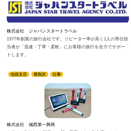
株式会社 ジャパンスタートラベル
1977年創業の旅行会社です。リピーター率が高く1人の専任担
当者が「迅速・丁寧・柔軟」にお客様の旅行を全力でサポー
トします。
池袋支店
豊島区
仕事
株式会社 城西第一興商