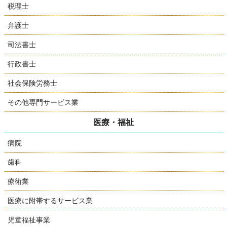
税理士
弁護士
司法書士
行政書士
社会保険労務士
その他専門サービス業
医療・福祉
病院
歯科
療術業
医療に附帯するサービス業
児童福祉事業