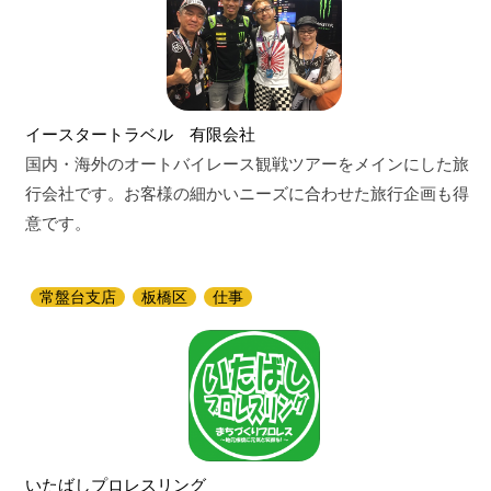
イースタートラベル 有限会社
国内・海外のオートバイレース観戦ツアーをメインにした旅
行会社です。お客様の細かいニーズに合わせた旅行企画も得
意です。
常盤台支店
板橋区
仕事
いたばしプロレスリング