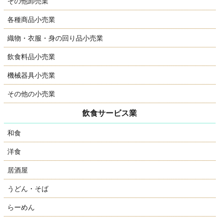
その他卸売業
各種商品小売業
織物・衣服・身の回り品小売業
飲食料品小売業
機械器具小売業
その他の小売業
飲食サービス業
和食
洋食
居酒屋
うどん・そば
らーめん