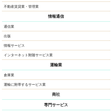
不動産賃貸業・管理業
情報通信
通信業
出版
情報サービス
インターネット附随サービス業
運輸業
倉庫業
運輸に附帯するサービス業
商社
専門サービス