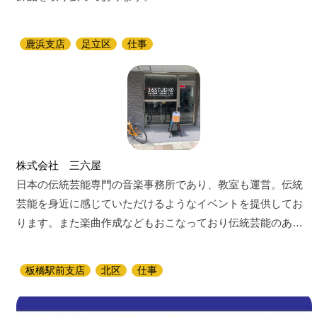
鹿浜支店
足立区
仕事
株式会社 三六屋
日本の伝統芸能専門の音楽事務所であり、教室も運営。伝統
芸能を身近に感じていただけるようなイベントを提供してお
ります。また楽曲作成などもおこなっており伝統芸能のあ…
板橋駅前支店
北区
仕事