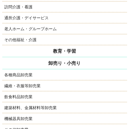
訪問介護・看護
通所介護・デイサービス
老人ホーム・グループホーム
その他福祉・介護
教育・学習
卸売り・小売り
各種商品卸売業
繊維・衣服等卸売業
飲食料品卸売業
建築材料、金属材料等卸売業
機械器具卸売業