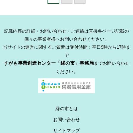
記載内容の詳細・お問い合わせ・ご連絡は直接各ページ記載の
個々の事業者様へお問い合わせください。
当サイトの運営に関するご質問は受付時間：平日9時から17時ま
で
すがも事業創造センター「縁の市」事務局
までお問い合わせ
ください。
縁の市とは
お問い合わせ
サイトマップ