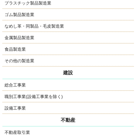
プラスチック製品製造業
ゴム製品製造業
なめし革・同製品・毛皮製造業
金属製品製造業
食品製造業
その他の製造業
建設
総合工事業
職別工事業(設備工事業を除く)
設備工事業
不動産
不動産取引業