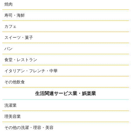
焼肉
寿司・海鮮
カフェ
スイーツ・菓子
パン
食堂・レストラン
イタリアン・フレンチ・中華
その他飲食
生活関連サービス業・娯楽業
洗濯業
理美容業
その他の洗濯・理容・美容