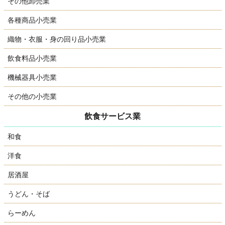
その他卸売業
各種商品小売業
織物・衣服・身の回り品小売業
飲食料品小売業
機械器具小売業
その他の小売業
飲食サービス業
和食
洋食
居酒屋
うどん・そば
らーめん