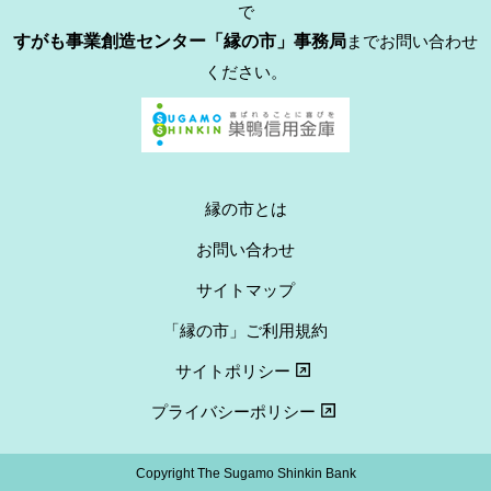
で
すがも事業創造センター「縁の市」事務局
までお問い合わせ
ください。
縁の市とは
お問い合わせ
サイトマップ
「縁の市」ご利用規約
サイトポリシー
プライバシーポリシー
Copyright The Sugamo Shinkin Bank