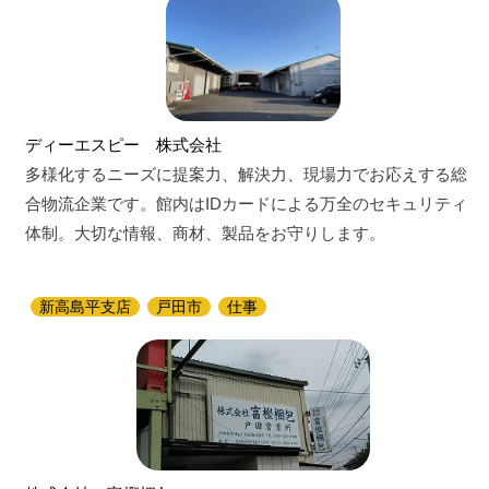
ディーエスピー 株式会社
多様化するニーズに提案力、解決力、現場力でお応えする総
合物流企業です。館内はIDカードによる万全のセキュリティ
体制。大切な情報、商材、製品をお守りします。
新高島平支店
戸田市
仕事