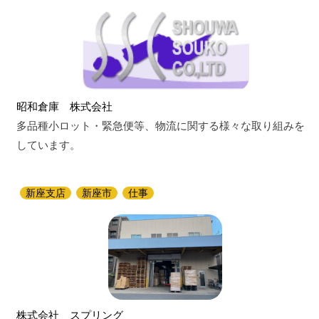
昭和倉庫 株式会社
多品種小ロット・緊急便等、物流に関する様々な取り組みを
しています。
新座支店
新座市
仕事
株式会社 スプリング