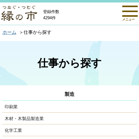
登録件数
4294件
メニュー
ホーム
仕事から探す
仕事から探す
製造
印刷業
木材・木製品製造業
化学工業