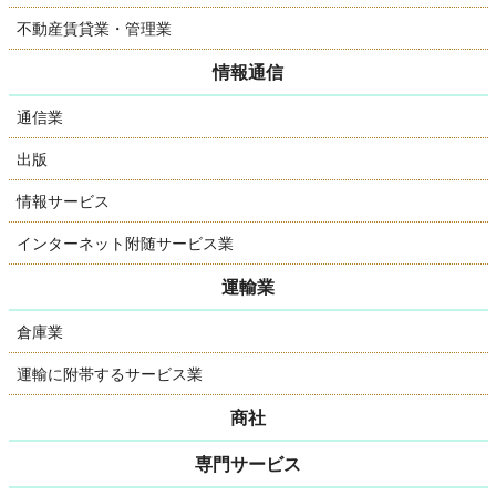
不動産賃貸業・管理業
情報通信
通信業
出版
情報サービス
インターネット附随サービス業
運輸業
倉庫業
運輸に附帯するサービス業
商社
専門サービス