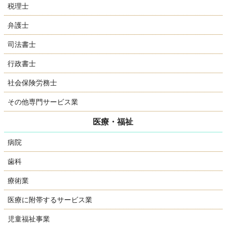
税理士
弁護士
司法書士
行政書士
社会保険労務士
その他専門サービス業
医療・福祉
病院
歯科
療術業
医療に附帯するサービス業
児童福祉事業