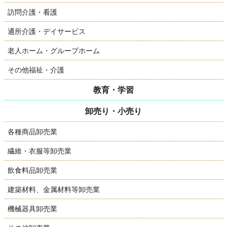
訪問介護・看護
通所介護・デイサービス
老人ホーム・グループホーム
その他福祉・介護
教育・学習
卸売り・小売り
各種商品卸売業
繊維・衣服等卸売業
飲食料品卸売業
建築材料、金属材料等卸売業
機械器具卸売業