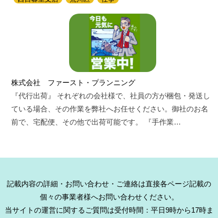
株式会社 ファースト・プランニング
『代行出荷』 それぞれの会社様で、社員の方が梱包・発送し
ている場合、その作業を弊社へお任せください。御社のお名
前で、宅配便、その他で出荷可能です。 『手作業…
記載内容の詳細・お問い合わせ・ご連絡は直接各ページ記載の
個々の事業者様へお問い合わせください。
当サイトの運営に関するご質問は受付時間：平日9時から17時ま