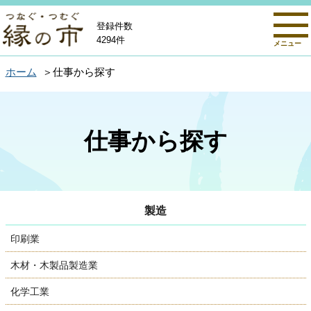
登録件数
4294件
メニュー
ホーム
仕事から探す
仕事から探す
製造
印刷業
木材・木製品製造業
化学工業