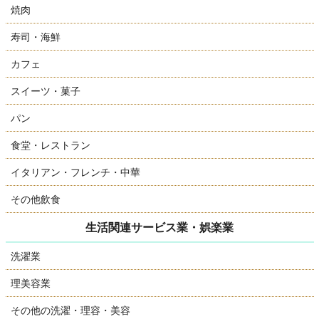
焼肉
寿司・海鮮
カフェ
スイーツ・菓子
パン
食堂・レストラン
イタリアン・フレンチ・中華
その他飲食
生活関連サービス業・娯楽業
洗濯業
理美容業
その他の洗濯・理容・美容