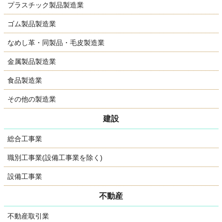
プラスチック製品製造業
ゴム製品製造業
なめし革・同製品・毛皮製造業
金属製品製造業
食品製造業
その他の製造業
建設
総合工事業
職別工事業(設備工事業を除く)
設備工事業
不動産
不動産取引業