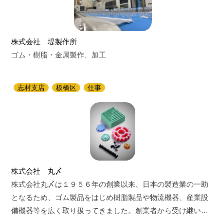
株式会社 堤製作所
ゴム・樹脂・金属製作、加工
志村支店
板橋区
仕事
株式会社 丸〆
株式会社丸〆は１９５６年の創業以来、日本の製造業の一助
となるため、ゴム製品をはじめ樹脂製品や物流機器、産業設
備機器等を広く取り扱ってきました。創業者から受け継い…