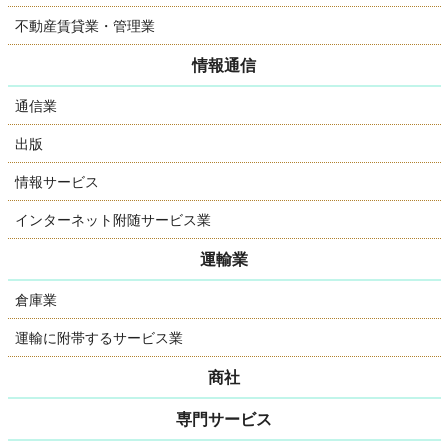
不動産賃貸業・管理業
情報通信
通信業
出版
情報サービス
インターネット附随サービス業
運輸業
倉庫業
運輸に附帯するサービス業
商社
専門サービス