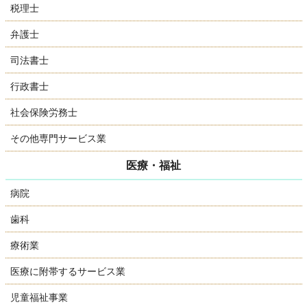
税理士
弁護士
司法書士
行政書士
社会保険労務士
その他専門サービス業
医療・福祉
病院
歯科
療術業
医療に附帯するサービス業
児童福祉事業