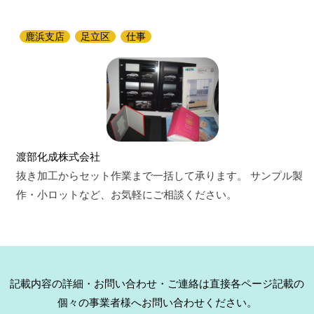
鹿浜支店
足立区
仕事
渡部化成株式会社
抜き加工からセット作業まで一括して承ります。 サンプル製
作・小ロットなど、お気軽にご相談ください。
記載内容の詳細・お問い合わせ・ご連絡は直接各ページ記載の
個々の事業者様へお問い合わせください。