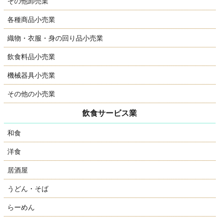
その他卸売業
各種商品小売業
織物・衣服・身の回り品小売業
飲食料品小売業
機械器具小売業
その他の小売業
飲食サービス業
和食
洋食
居酒屋
うどん・そば
らーめん