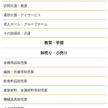
訪問介護・看護
通所介護・デイサービス
老人ホーム・グループホーム
その他福祉・介護
教育・学習
卸売り・小売り
各種商品卸売業
繊維・衣服等卸売業
飲食料品卸売業
建築材料、金属材料等卸売業
機械器具卸売業