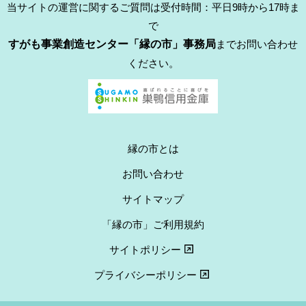
当サイトの運営に関するご質問は受付時間：平日9時から17時ま
で
すがも事業創造センター「縁の市」事務局
までお問い合わせ
ください。
縁の市とは
お問い合わせ
サイトマップ
「縁の市」ご利用規約
サイトポリシー
プライバシーポリシー