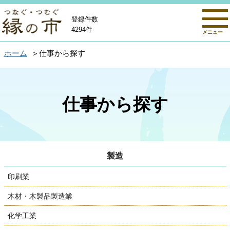
登録件数
4294件
メニュー
ホーム
仕事から探す
仕事から探す
製造
印刷業
木材・木製品製造業
化学工業