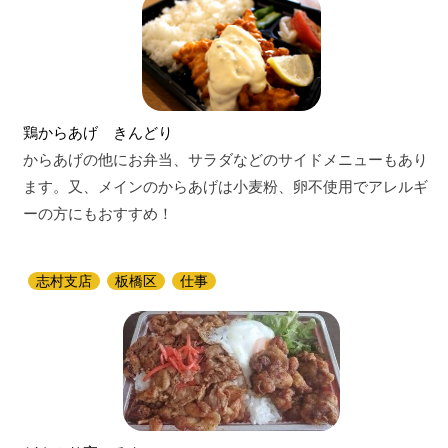
鶏からあげ きんどり
からあげの他にお弁当、サラダなどのサイドメニューもあり
ます。又、メインのからあげは小麦粉、卵不使用でアレルギ
ーの方にもおすすめ！
志村支店
板橋区
仕事