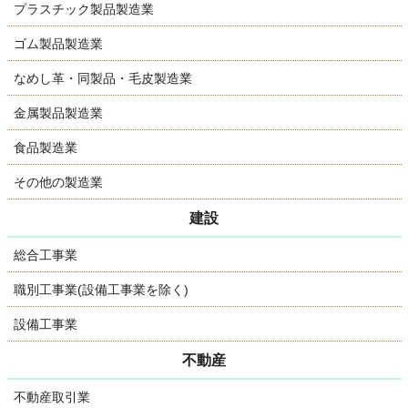
プラスチック製品製造業
ゴム製品製造業
なめし革・同製品・毛皮製造業
金属製品製造業
食品製造業
その他の製造業
建設
総合工事業
職別工事業(設備工事業を除く)
設備工事業
不動産
不動産取引業