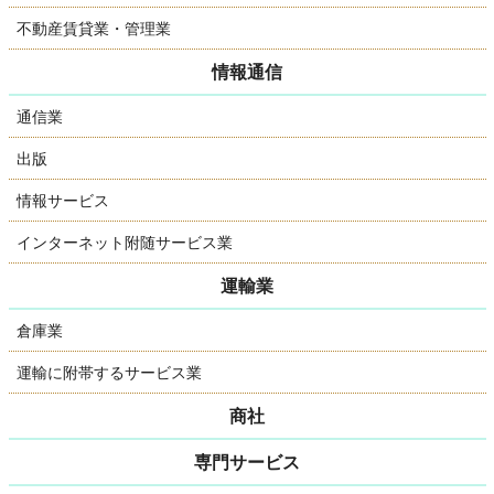
不動産賃貸業・管理業
情報通信
通信業
出版
情報サービス
インターネット附随サービス業
運輸業
倉庫業
運輸に附帯するサービス業
商社
専門サービス