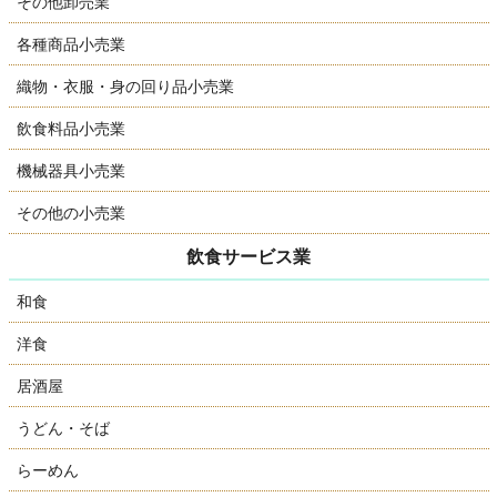
その他卸売業
各種商品小売業
織物・衣服・身の回り品小売業
飲食料品小売業
機械器具小売業
その他の小売業
飲食サービス業
和食
洋食
居酒屋
うどん・そば
らーめん