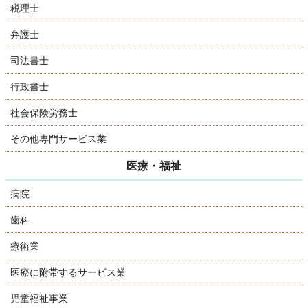
税理士
弁護士
司法書士
行政書士
社会保険労務士
その他専門サービス業
医療・福祉
病院
歯科
療術業
医療に附帯するサービス業
児童福祉事業