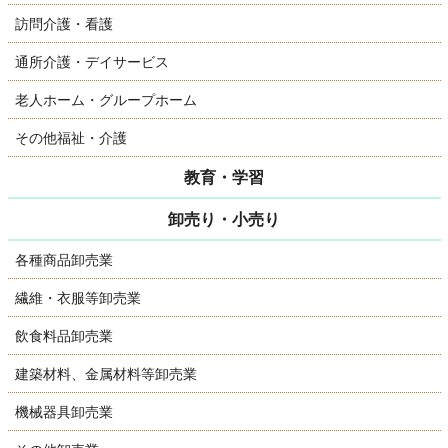
訪問介護・看護
通所介護・デイサービス
老人ホーム・グループホーム
その他福祉・介護
教育・学習
卸売り・小売り
各種商品卸売業
繊維・衣服等卸売業
飲食料品卸売業
建築材料、金属材料等卸売業
機械器具卸売業