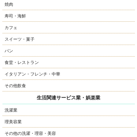
焼肉
寿司・海鮮
カフェ
スイーツ・菓子
パン
食堂・レストラン
イタリアン・フレンチ・中華
その他飲食
生活関連サービス業・娯楽業
洗濯業
理美容業
その他の洗濯・理容・美容