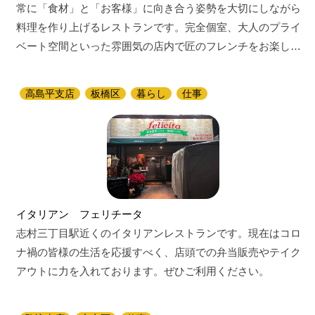
常に「食材」と「お客様」に向き合う姿勢を大切にしながら
料理を作り上げるレストランです。完全個室、大人のプライ
ベート空間といった雰囲気の店内で匠のフレンチをお楽し…
高島平支店
板橋区
暮らし
仕事
イタリアン フェリチータ
志村三丁目駅近くのイタリアンレストランです。現在はコロ
ナ禍の皆様の生活を応援すべく、店頭での弁当販売やテイク
アウトに力を入れております。ぜひご利用ください。