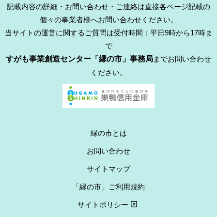
記載内容の詳細・お問い合わせ・ご連絡は直接各ページ記載の
個々の事業者様へお問い合わせください。
当サイトの運営に関するご質問は受付時間：平日9時から17時ま
で
すがも事業創造センター「縁の市」事務局
までお問い合わせ
ください。
縁の市とは
お問い合わせ
サイトマップ
「縁の市」ご利用規約
サイトポリシー