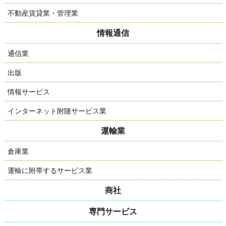
不動産賃貸業・管理業
情報通信
通信業
出版
情報サービス
インターネット附随サービス業
運輸業
倉庫業
運輸に附帯するサービス業
商社
専門サービス