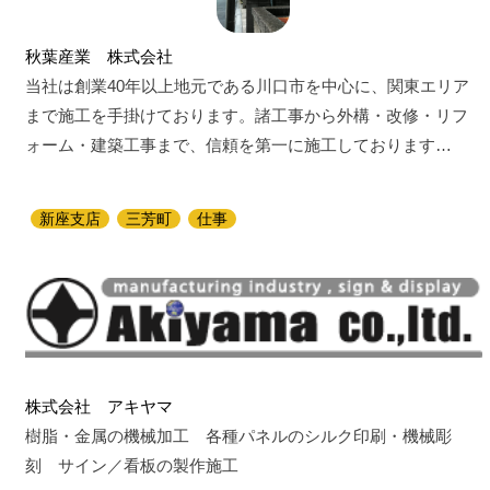
秋葉産業 株式会社
当社は創業40年以上地元である川口市を中心に、関東エリア
まで施工を手掛けております。諸工事から外構・改修・リフ
ォーム・建築工事まで、信頼を第一に施工しております…
新座支店
三芳町
仕事
株式会社 アキヤマ
樹脂・金属の機械加工 各種パネルのシルク印刷・機械彫
刻 サイン／看板の製作施工