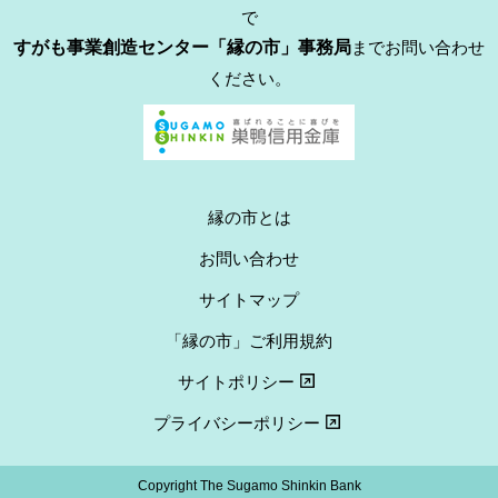
で
すがも事業創造センター「縁の市」事務局
までお問い合わせ
ください。
縁の市とは
お問い合わせ
サイトマップ
「縁の市」ご利用規約
サイトポリシー
プライバシーポリシー
Copyright The Sugamo Shinkin Bank