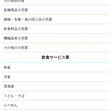
その他卸売業
各種商品小売業
織物・衣服・身の回り品小売業
飲食料品小売業
機械器具小売業
その他の小売業
飲食サービス業
和食
洋食
居酒屋
うどん・そば
らーめん