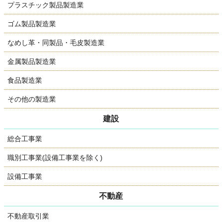
プラスチック製品製造業
ゴム製品製造業
なめし革・同製品・毛皮製造業
金属製品製造業
食品製造業
その他の製造業
建設
総合工事業
職別工事業(設備工事業を除く)
設備工事業
不動産
不動産取引業