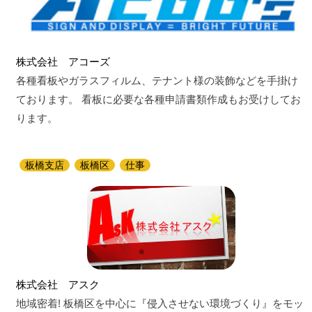
株式会社 アコーズ
各種看板やガラスフィルム、テナント様の装飾などを手掛け
ております。 看板に必要な各種申請書類作成もお受けしてお
ります。
板橋支店
板橋区
仕事
株式会社 アスク
地域密着! 板橋区を中心に『侵入させない環境づくり』をモッ