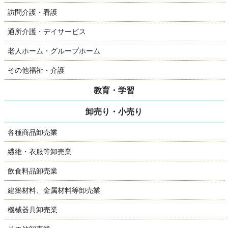
訪問介護・看護
通所介護・デイサービス
老人ホーム・グループホーム
その他福祉・介護
教育・学習
卸売り・小売り
各種商品卸売業
繊維・衣服等卸売業
飲食料品卸売業
建築材料、金属材料等卸売業
機械器具卸売業