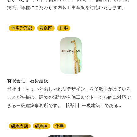
病院、職種にこだわらず内装工事全般を対応いたします。
本店営業部
豊島区
仕事
有限会社 石原建設
当社は「ちょっとおしゃれなデザイン」を多数手がけている
ことが特長の、建物の設計から施工までトータル的に対応で
きる一級建築事務所です。 【設計】一級建築士である…
練馬支店
練馬区
仕事