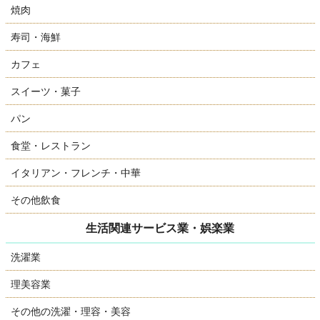
焼肉
寿司・海鮮
カフェ
スイーツ・菓子
パン
食堂・レストラン
イタリアン・フレンチ・中華
その他飲食
生活関連サービス業・娯楽業
洗濯業
理美容業
その他の洗濯・理容・美容