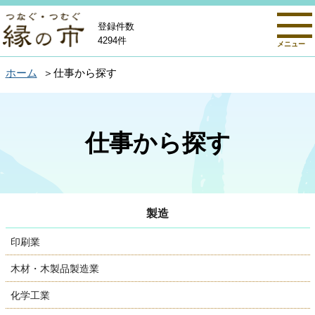
登録件数
4294件
メニュー
ホーム
仕事から探す
仕事から探す
製造
印刷業
木材・木製品製造業
化学工業