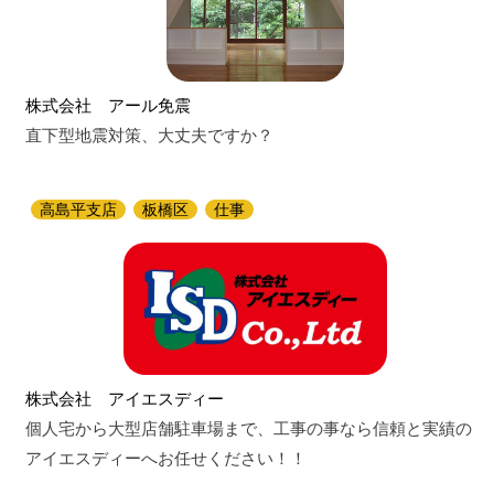
株式会社 アール免震
直下型地震対策、大丈夫ですか？
高島平支店
板橋区
仕事
株式会社 アイエスディー
個人宅から大型店舗駐車場まで、工事の事なら信頼と実績の
アイエスディーへお任せください！！