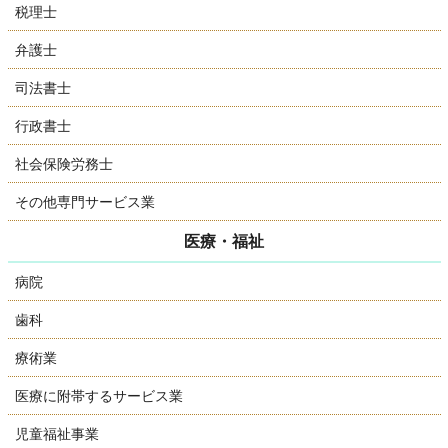
税理士
弁護士
司法書士
行政書士
社会保険労務士
その他専門サービス業
医療・福祉
病院
歯科
療術業
医療に附帯するサービス業
児童福祉事業