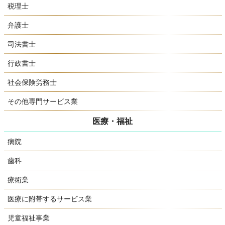
税理士
弁護士
司法書士
行政書士
社会保険労務士
その他専門サービス業
医療・福祉
病院
歯科
療術業
医療に附帯するサービス業
児童福祉事業