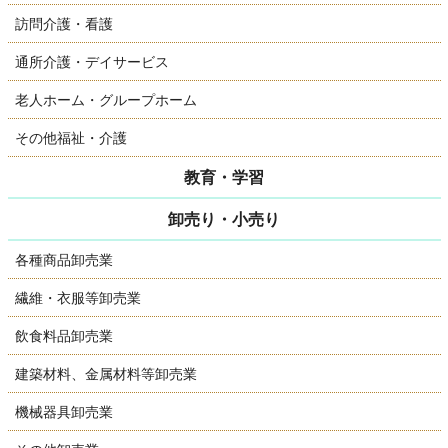
訪問介護・看護
通所介護・デイサービス
老人ホーム・グループホーム
その他福祉・介護
教育・学習
卸売り・小売り
各種商品卸売業
繊維・衣服等卸売業
飲食料品卸売業
建築材料、金属材料等卸売業
機械器具卸売業