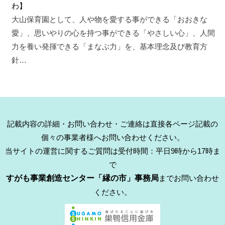
わ】
大山保育園として、人や物を愛する事ができる「おおきな
愛」、思いやりの心を持つ事ができる「やさしい心」、人間
力を養い発揮できる「まなぶ力」を、基本理念及び教育方
針…
記載内容の詳細・お問い合わせ・ご連絡は直接各ページ記載の
個々の事業者様へお問い合わせください。
当サイトの運営に関するご質問は受付時間：平日9時から17時ま
で
すがも事業創造センター「縁の市」事務局
までお問い合わせ
ください。