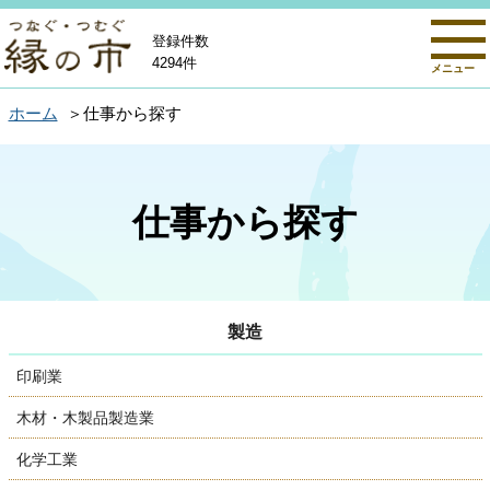
登録件数
4294件
メニュー
ホーム
仕事から探す
仕事から探す
製造
印刷業
木材・木製品製造業
化学工業