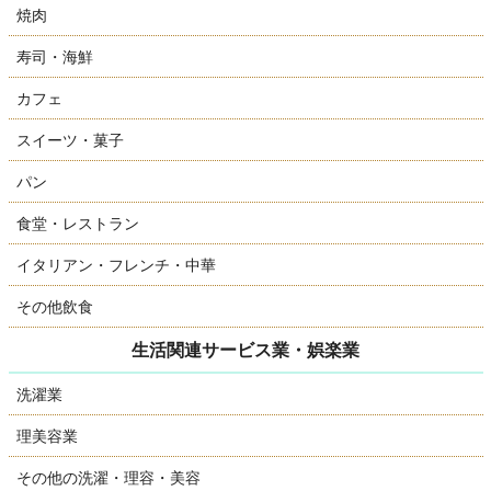
焼肉
寿司・海鮮
カフェ
スイーツ・菓子
パン
食堂・レストラン
イタリアン・フレンチ・中華
その他飲食
生活関連サービス業・娯楽業
洗濯業
理美容業
その他の洗濯・理容・美容