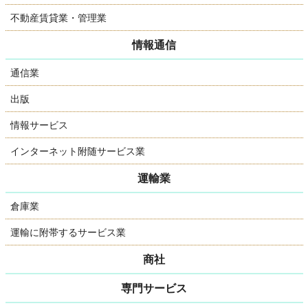
不動産賃貸業・管理業
情報通信
通信業
出版
情報サービス
インターネット附随サービス業
運輸業
倉庫業
運輸に附帯するサービス業
商社
専門サービス