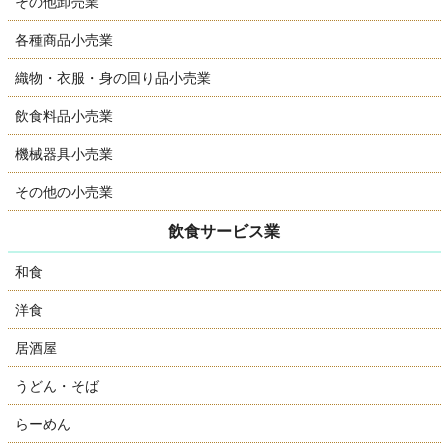
その他卸売業
各種商品小売業
織物・衣服・身の回り品小売業
飲食料品小売業
機械器具小売業
その他の小売業
飲食サービス業
和食
洋食
居酒屋
うどん・そば
らーめん