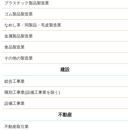
プラスチック製品製造業
ゴム製品製造業
なめし革・同製品・毛皮製造業
金属製品製造業
食品製造業
その他の製造業
建設
総合工事業
職別工事業(設備工事業を除く)
設備工事業
不動産
不動産取引業