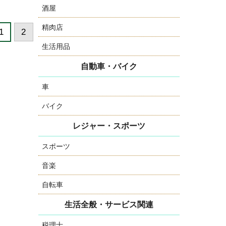
酒屋
精肉店
1
2
生活用品
自動車・バイク
車
バイク
レジャー・スポーツ
スポーツ
音楽
自転車
生活全般・サービス関連
税理士