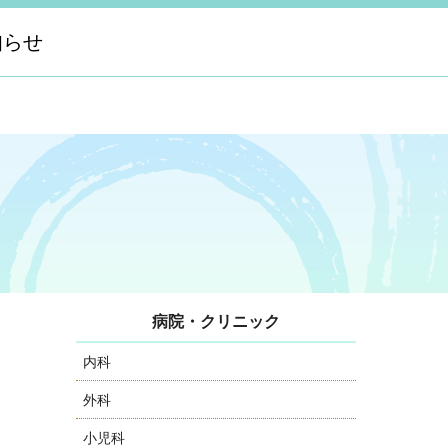
知らせ
病院・クリニック
内科
外科
小児科