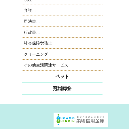
弁護士
司法書士
行政書士
社会保険労務士
クリーニング
その他生活関連サービス
ペット
冠婚葬祭