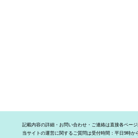
記載内容の詳細・お問い合わせ・ご連絡は直接各ページ
当サイトの運営に関するご質問は受付時間：平日9時から