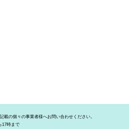
記載の個々の事業者様へお問い合わせください。
17時まで