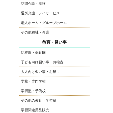
訪問介護・看護
通所介護・デイサービス
老人ホーム・グループホーム
その他福祉・介護
教育・習い事
幼稚園・保育園
子ども向け習い事・お稽古
大人向け習い事・お稽古
学校・専門学校
学習塾・予備校
その他の教育・学習塾
学習関連用品販売