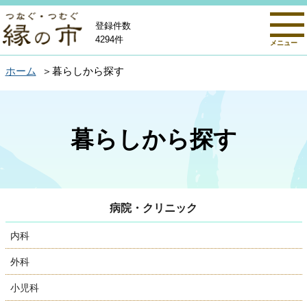
登録件数
4294件
メニュー
ホーム
暮らしから探す
暮らしから探す
病院・クリニック
内科
外科
小児科