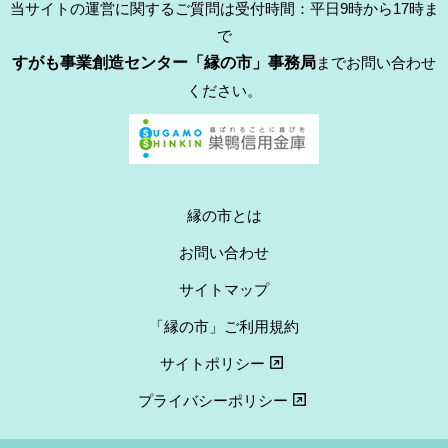
当サイトの運営に関するご質問は受付時間：平日9時から17時ま
で
すがも事業創造センター「縁の市」事務局
までお問い合わせ
ください。
縁の市とは
お問い合わせ
サイトマップ
「縁の市」ご利用規約
サイトポリシー
プライバシーポリシー