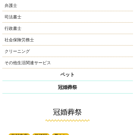
弁護士
司法書士
行政書士
社会保険労務士
クリーニング
その他生活関連サービス
ペット
冠婚葬祭
冠婚葬祭