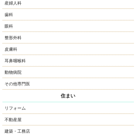
産婦人科
歯科
眼科
整形外科
皮膚科
耳鼻咽喉科
動物病院
その他専門医
住まい
リフォーム
不動産屋
建築・工務店