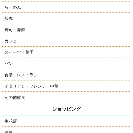
らーめん
焼肉
寿司・海鮮
カフェ
スイーツ・菓子
パン
食堂・レストラン
イタリアン・フレンチ・中華
その他飲食
ショッピング
生花店
酒屋