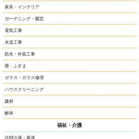
家具・インテリア
ガーデニング・園芸
電気工事
水道工事
防水・外装工事
畳・ふすま
ガラス・ガラス修理
ハウスクリーニング
建材
解体
福祉・介護
訪問介護・看護