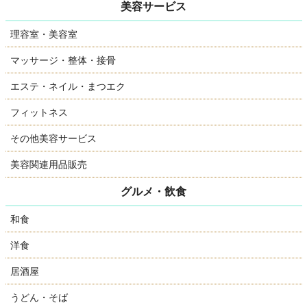
美容サービス
理容室・美容室
マッサージ・整体・接骨
エステ・ネイル・まつエク
フィットネス
その他美容サービス
美容関連用品販売
グルメ・飲食
和食
洋食
居酒屋
うどん・そば