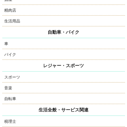
精肉店
生活用品
自動車・バイク
車
バイク
レジャー・スポーツ
スポーツ
音楽
自転車
生活全般・サービス関連
税理士