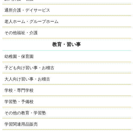
通所介護・デイサービス
老人ホーム・グループホーム
その他福祉・介護
教育・習い事
幼稚園・保育園
子ども向け習い事・お稽古
大人向け習い事・お稽古
学校・専門学校
学習塾・予備校
その他の教育・学習塾
学習関連用品販売