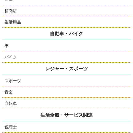
精肉店
生活用品
自動車・バイク
車
バイク
レジャー・スポーツ
スポーツ
音楽
自転車
生活全般・サービス関連
税理士