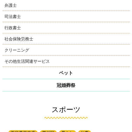
弁護士
司法書士
行政書士
社会保険労務士
クリーニング
その他生活関連サービス
ペット
冠婚葬祭
スポーツ