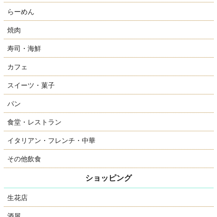
らーめん
焼肉
寿司・海鮮
カフェ
スイーツ・菓子
パン
食堂・レストラン
イタリアン・フレンチ・中華
その他飲食
ショッピング
生花店
酒屋