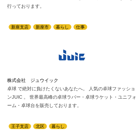
行っております。
新座支店
新座市
暮らし
仕事
株式会社 ジュウイック
卓球 で絶対に負けたくないあなたへ。 人気の卓球ファッショ
ンJUIC 。 世界最高峰の卓球ラバー・卓球ラケット・ユニフォ
ーム・卓球台を販売しております。
王子支店
北区
暮らし