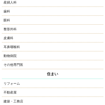
産婦人科
歯科
眼科
整形外科
皮膚科
耳鼻咽喉科
動物病院
その他専門医
住まい
リフォーム
不動産屋
建築・工務店