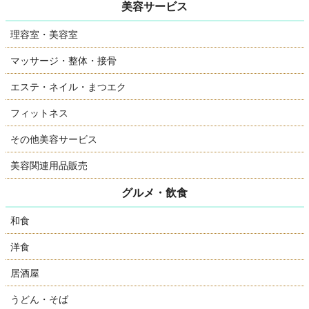
美容サービス
理容室・美容室
マッサージ・整体・接骨
エステ・ネイル・まつエク
フィットネス
その他美容サービス
美容関連用品販売
グルメ・飲食
和食
洋食
居酒屋
うどん・そば