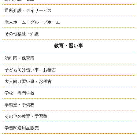
通所介護・デイサービス
老人ホーム・グループホーム
その他福祉・介護
教育・習い事
幼稚園・保育園
子ども向け習い事・お稽古
大人向け習い事・お稽古
学校・専門学校
学習塾・予備校
その他の教育・学習塾
学習関連用品販売