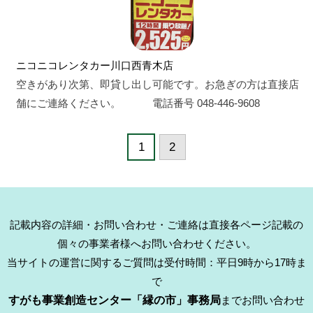
ニコニコレンタカー川口西青木店
空きがあり次第、即貸し出し可能です。お急ぎの方は直接店
舗にご連絡ください。 電話番号 048-446-9608
1
2
記載内容の詳細・お問い合わせ・ご連絡は直接各ページ記載の
個々の事業者様へお問い合わせください。
当サイトの運営に関するご質問は受付時間：平日9時から17時ま
で
すがも事業創造センター「縁の市」事務局
までお問い合わせ