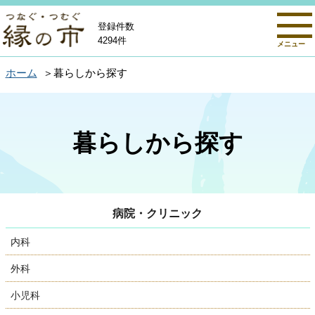
登録件数
4294件
メニュー
ホーム
暮らしから探す
暮らしから探す
病院・クリニック
内科
外科
小児科