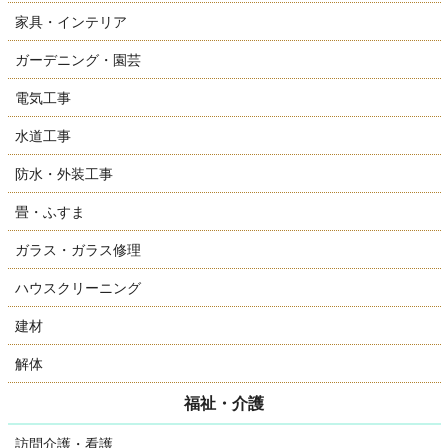
家具・インテリア
ガーデニング・園芸
電気工事
水道工事
防水・外装工事
畳・ふすま
ガラス・ガラス修理
ハウスクリーニング
建材
解体
福祉・介護
訪問介護・看護