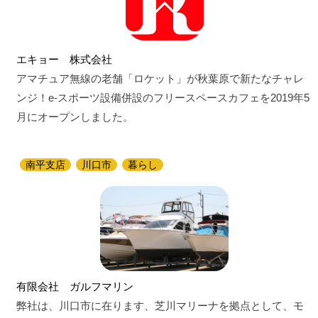
エキョー 株式会社
アマチュア無線の老舗「ロケット」が秋葉原で新たなチャレ
ンジ！e-スポーツ設備併設のフリースペースカフェを2019年5
月にオープンしました。
南平支店
川口市
暮らし
有限会社 ガルフマリン
弊社は、川口市に在ります、芝川マリーナを拠点として、モ