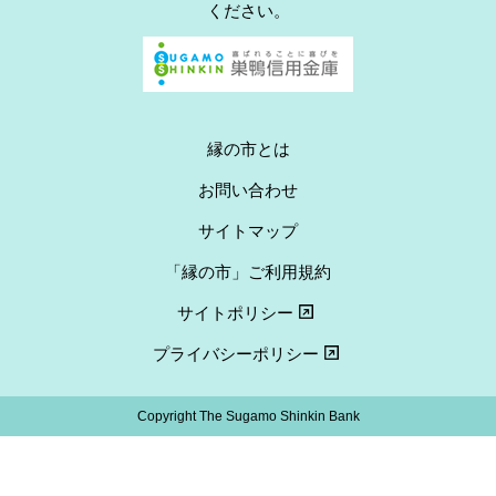
ください。
縁の市とは
お問い合わせ
サイトマップ
「縁の市」ご利用規約
サイトポリシー
プライバシーポリシー
Copyright The Sugamo Shinkin Bank