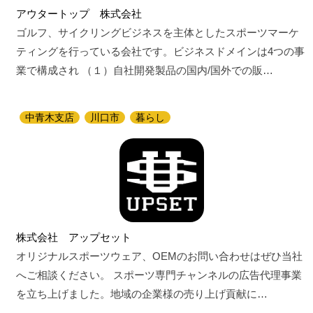
アウタートップ 株式会社
ゴルフ、サイクリングビジネスを主体としたスポーツマーケ
ティングを行っている会社です。ビジネスドメインは4つの事
業で構成され （１）自社開発製品の国内/国外での販…
中青木支店
川口市
暮らし
株式会社 アップセット
オリジナルスポーツウェア、OEMのお問い合わせはぜひ当社
へご相談ください。 スポーツ専門チャンネルの広告代理事業
を立ち上げました。地域の企業様の売り上げ貢献に…