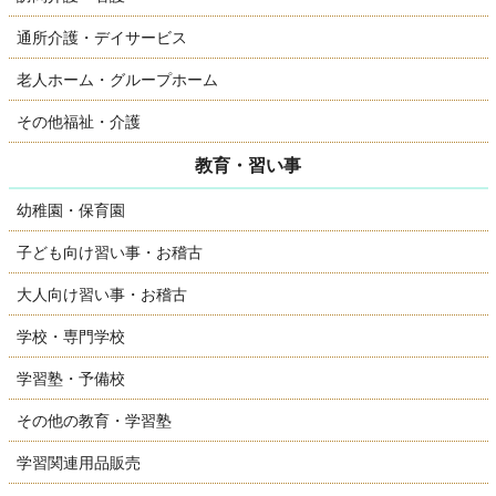
通所介護・デイサービス
老人ホーム・グループホーム
その他福祉・介護
教育・習い事
幼稚園・保育園
子ども向け習い事・お稽古
大人向け習い事・お稽古
学校・専門学校
学習塾・予備校
その他の教育・学習塾
学習関連用品販売