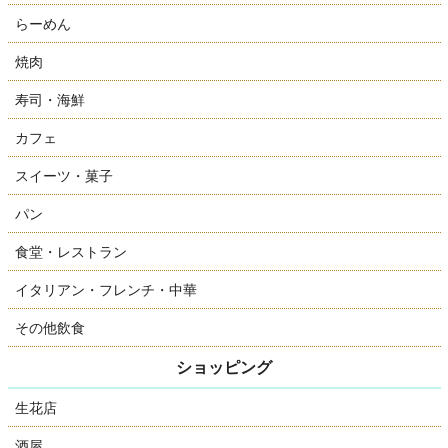
らーめん
焼肉
寿司・海鮮
カフェ
スイーツ・菓子
パン
食堂・レストラン
イタリアン・フレンチ・中華
その他飲食
ショッピング
生花店
酒屋