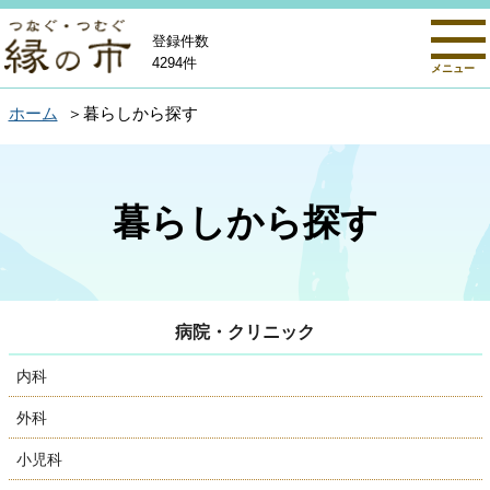
登録件数
4294件
メニュー
ホーム
暮らしから探す
暮らしから探す
病院・クリニック
内科
外科
小児科