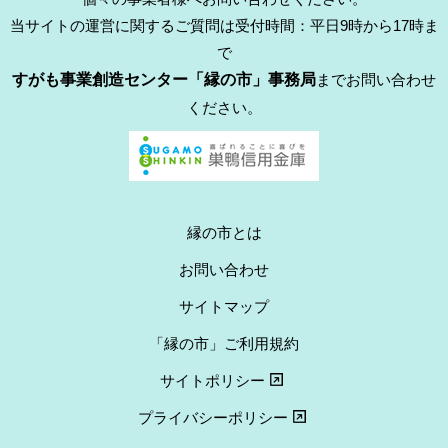
当サイトの運営に関するご質問は受付時間：平日9時から17時ま
で
すがも事業創造センター「縁の市」事務局
までお問い合わせ
ください。
縁の市とは
お問い合わせ
サイトマップ
「縁の市」ご利用規約
サイトポリシー
プライバシーポリシー