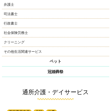
弁護士
司法書士
行政書士
社会保険労務士
クリーニング
その他生活関連サービス
ペット
冠婚葬祭
通所介護・デイサービス