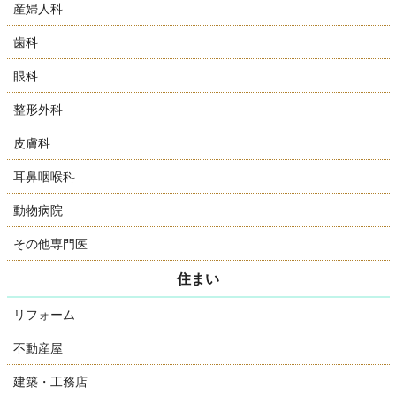
産婦人科
歯科
眼科
整形外科
皮膚科
耳鼻咽喉科
動物病院
その他専門医
住まい
リフォーム
不動産屋
建築・工務店