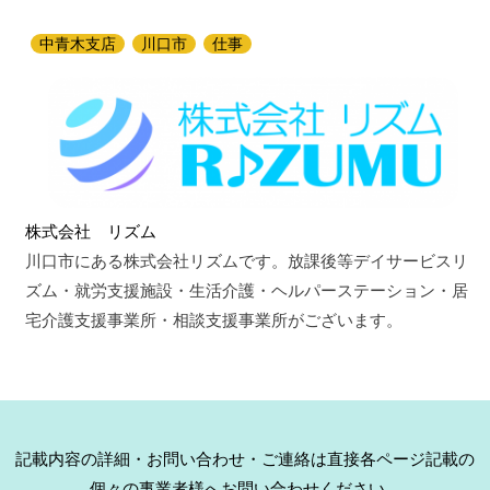
中青木支店
川口市
仕事
株式会社 リズム
川口市にある株式会社リズムです。放課後等デイサービスリ
ズム・​就労支援施設・​生活介護・ヘルパーステーション・居
宅介護支援事業所・相談支援事業所がございます。
記載内容の詳細・お問い合わせ・ご連絡は直接各ページ記載の
個々の事業者様へお問い合わせください。