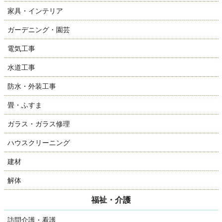
家具・インテリア
ガーデニング・園芸
電気工事
水道工事
防水・外装工事
畳・ふすま
ガラス・ガラス修理
ハウスクリーニング
建材
解体
福祉・介護
訪問介護・看護