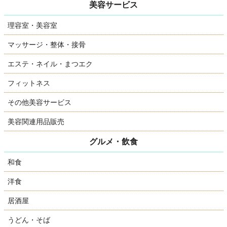
美容サービス
理容室・美容室
マッサージ・整体・接骨
エステ・ネイル・まつエク
フィットネス
その他美容サービス
美容関連用品販売
グルメ・飲食
和食
洋食
居酒屋
うどん・そば