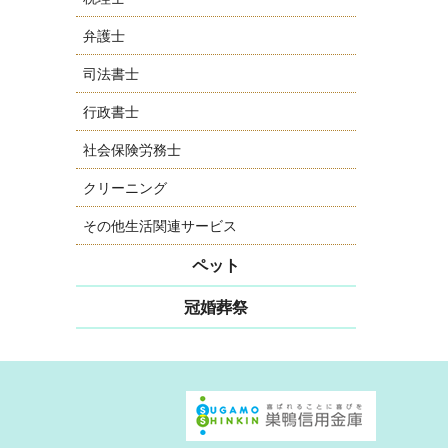
弁護士
司法書士
行政書士
社会保険労務士
クリーニング
その他生活関連サービス
ペット
冠婚葬祭