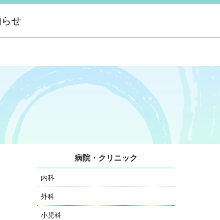
知らせ
病院・クリニック
内科
外科
小児科