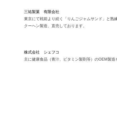
三祐製菓 有限会社
東京にて戦前より続く「りんごジャムサンド」と熟
クーヘン製造、直売しております。
株式会社 シェフコ
主に健康食品（青汁、ビタミン製剤等）のOEM製造