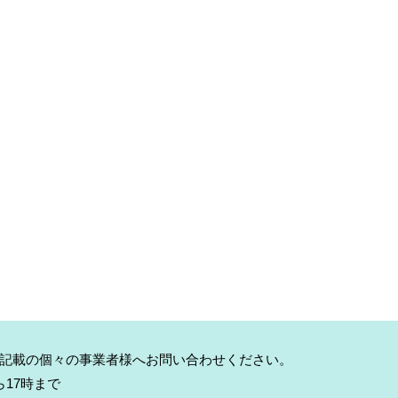
記載の個々の事業者様へお問い合わせください。
17時まで