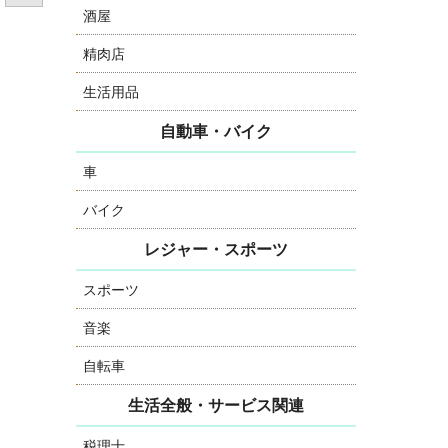
酒屋
精肉店
生活用品
自動車・バイク
車
バイク
レジャー・スポーツ
スポーツ
音楽
自転車
生活全般・サービス関連
税理士