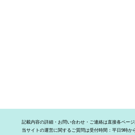
記載内容の詳細・お問い合わせ・ご連絡は直接各ページ
当サイトの運営に関するご質問は受付時間：平日9時から