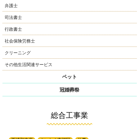
弁護士
司法書士
行政書士
社会保険労務士
クリーニング
その他生活関連サービス
ペット
冠婚葬祭
総合工事業