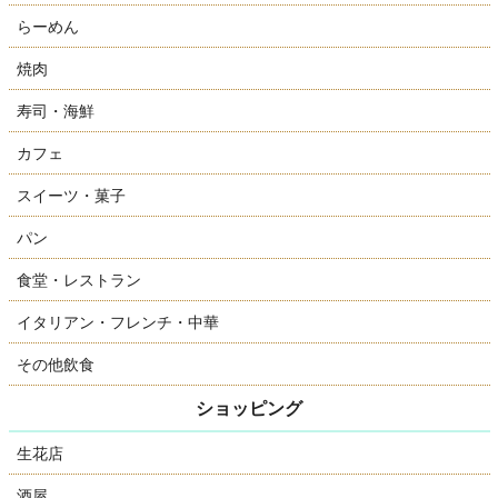
らーめん
焼肉
寿司・海鮮
カフェ
スイーツ・菓子
パン
食堂・レストラン
イタリアン・フレンチ・中華
その他飲食
ショッピング
生花店
酒屋