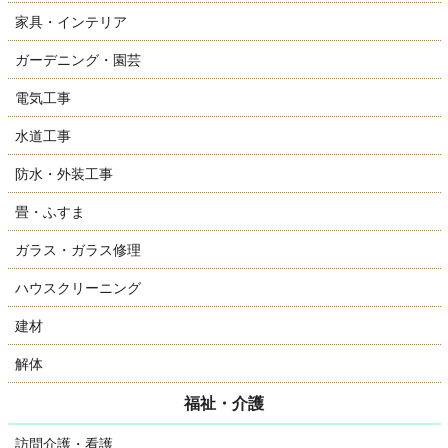
家具・インテリア
ガーデニング・園芸
電気工事
水道工事
防水・外装工事
畳・ふすま
ガラス・ガラス修理
ハウスクリーニング
建材
解体
福祉・介護
訪問介護・看護