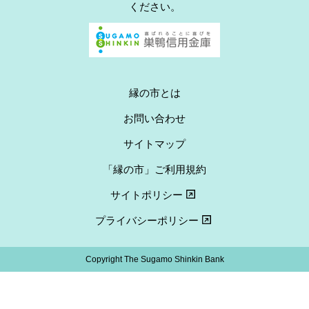
ください。
縁の市とは
お問い合わせ
サイトマップ
「縁の市」ご利用規約
サイトポリシー
プライバシーポリシー
Copyright The Sugamo Shinkin Bank