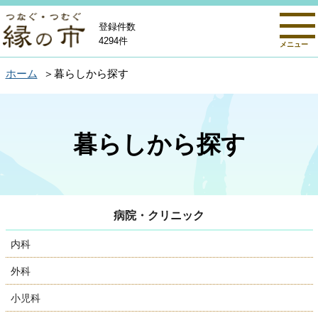
登録件数
4294件
メニュー
ホーム
暮らしから探す
暮らしから探す
病院・クリニック
内科
外科
小児科