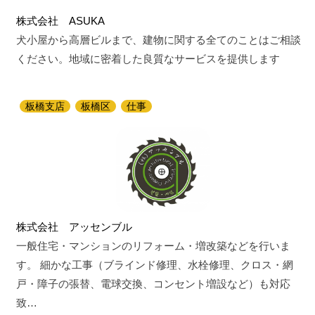
株式会社 ASUKA
犬小屋から高層ビルまで、建物に関する全てのことはご相談
ください。地域に密着した良質なサービスを提供します
板橋支店
板橋区
仕事
株式会社 アッセンブル
一般住宅・マンションのリフォーム・増改築などを行いま
す。 細かな工事（ブラインド修理、水栓修理、クロス・網
戸・障子の張替、電球交換、コンセント増設など）も対応
致…