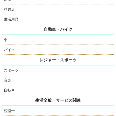
精肉店
生活用品
自動車・バイク
車
バイク
レジャー・スポーツ
スポーツ
音楽
自転車
生活全般・サービス関連
税理士