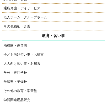
通所介護・デイサービス
老人ホーム・グループホーム
その他福祉・介護
教育・習い事
幼稚園・保育園
子ども向け習い事・お稽古
大人向け習い事・お稽古
学校・専門学校
学習塾・予備校
その他の教育・学習塾
学習関連用品販売