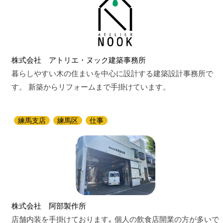
株式会社 アトリエ・ヌック建築事務所
暮らしやすい木の住まいを中心に設計する建築設計事務所で
す。 新築からリフォームまで手掛けています。
練馬支店
練馬区
仕事
株式会社 阿部製作所
店舗内装を手掛けております｡ 個人の飲食店開業の方が多いで