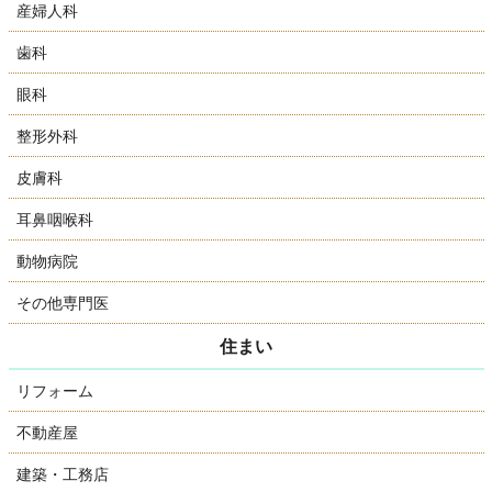
産婦人科
歯科
眼科
整形外科
皮膚科
耳鼻咽喉科
動物病院
その他専門医
住まい
リフォーム
不動産屋
建築・工務店