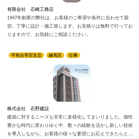
有限会社 石崎工務店
1947年創業の弊社は、お客様のご希望や条件に合わせて親
切、丁寧に設計・施工致します。お見積りは無料で行ってお
りますので、お気軽にご相談ください。
平和台早宮支店
練馬区
仕事
株式会社 石野建設
建築に対するニーズも非常に多様化してまいりました。個性
豊かな時代に変わりゆく中、数々の経験を活かし新しい技術
を導入しながら、お客様の様々な要望にお応えできたらと…