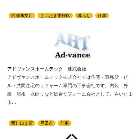
西浦和支店
さいたま市桜区
暮らし
仕事
アドヴァンスホームテック 株式会社
アドヴァンスホームテック株式会社では住宅・事務所・ビ
ル・共同住宅のリフォーム専門の工事会社です。内装 外
装 屋根 水廻りなど総合リフォーム会社として、さいたま
市…
西川口支店
戸田市
仕事