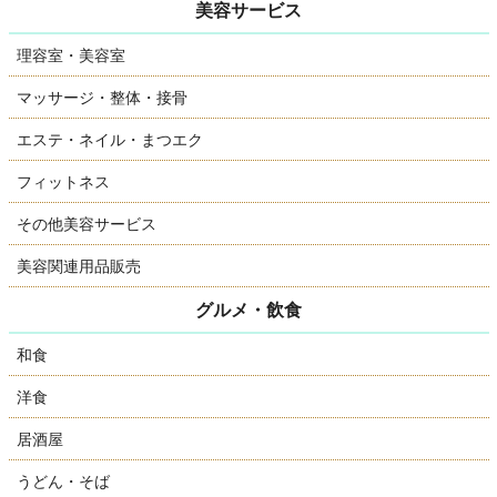
美容サービス
理容室・美容室
マッサージ・整体・接骨
エステ・ネイル・まつエク
フィットネス
その他美容サービス
美容関連用品販売
グルメ・飲食
和食
洋食
居酒屋
うどん・そば