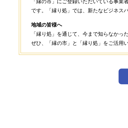
「縁の市」にご登録いただいている事業
です。「縁り処」では、新たなビジネス
地域の皆様へ
「縁り処」を通じて、今まで知らなかっ
ぜひ、「縁の市」と「縁り処」をご活用