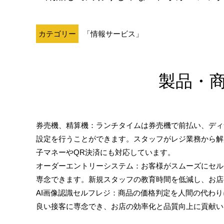
カテゴリー
「情報サービス」
製品・
券売機、精算機：ランチタイムは券売機で前払い、ディ
設定を行うことができます。スタッフがレジ業務から解
子マネーやQR決済にも対応しています。
オーダーエントリーシステム：お客様がスムーズにセル
専念できます。新規スタッフの教育時間を低減し、お店
AI画像認識セルフレジ：商品の価格判定を人間の代わ
良い接客に専念でき、お店の効率化と品質向上に貢献い