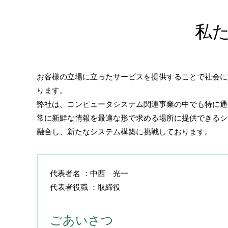
私
​お客様の立場に立ったサービスを提供することで社会
ります。
弊社は、コンピュータシステム関連事業の中でも特に通
常に新鮮な情報を最適な形で求める場所に提供できるシ
融合し、新たなシステム構築に挑戦しております。
代表者名
中西 光一
代表者役職
取締役
ごあいさつ