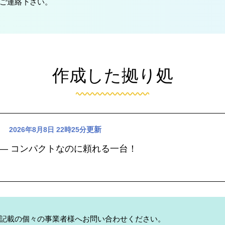
ご連絡下さい。
作成した拠り処
更新
2026年8月8日 22時25分
0A ― コンパクトなのに頼れる一台！
記載の個々の事業者様へお問い合わせください。