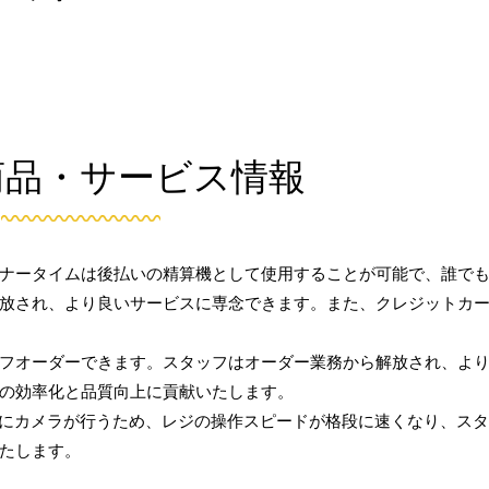
商品・サービス情報
ナータイムは後払いの精算機として使用することが可能で、誰で
放され、より良いサービスに専念できます。また、クレジットカ
フオーダーできます。スタッフはオーダー業務から解放され、よ
の効率化と品質向上に貢献いたします。
りにカメラが行うため、レジの操作スピードが格段に速くなり、ス
たします。