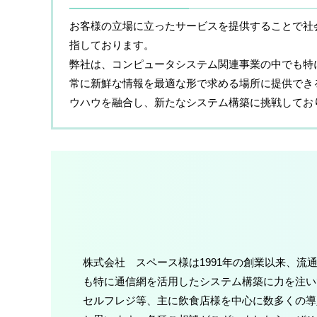
​お客様の立場に立ったサービスを提供することで
指しております。
弊社は、コンピュータシステム関連事業の中でも特
常に新鮮な情報を最適な形で求める場所に提供でき
ウハウを融合し、新たなシステム構築に挑戦してお
株式会社 スペース様は1991年の創業以来、
も特に通信網を活用したシステム構築に力を注い
セルフレジ等、主に飲食店様を中心に数多くの導