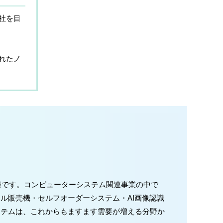
社を目
れたノ
様です。コンピューターシステム関連事業の中で
ル販売機・セルフオーダーシステム・AI画像認識
ステムは、これからもますます需要が増える分野か