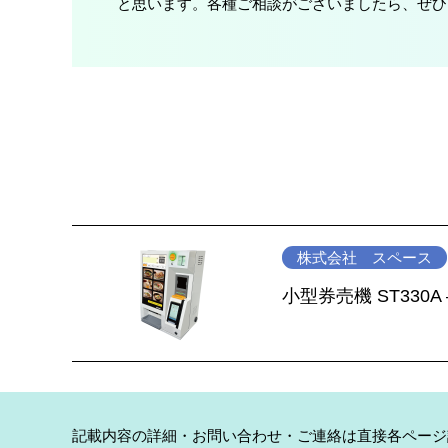
と思います。各種ご相談がございましたら、ぜひ
株式会社 スペース
小型券売機 ST33
記載内容の詳細・お問い合わせ・ご連絡は直接各ページ