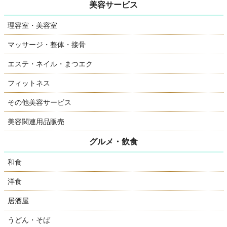
美容サービス
理容室・美容室
マッサージ・整体・接骨
エステ・ネイル・まつエク
フィットネス
その他美容サービス
美容関連用品販売
グルメ・飲食
和食
洋食
居酒屋
うどん・そば