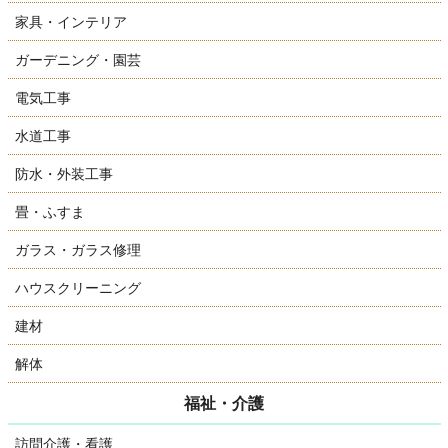
家具・インテリア
ガーデニング・園芸
電気工事
水道工事
防水・外装工事
畳・ふすま
ガラス・ガラス修理
ハウスクリーニング
建材
解体
福祉・介護
訪問介護・看護