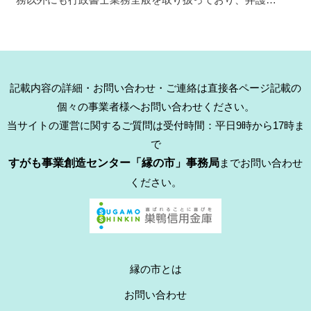
記載内容の詳細・お問い合わせ・ご連絡は直接各ページ記載の
個々の事業者様へお問い合わせください。
当サイトの運営に関するご質問は受付時間：平日9時から17時ま
で
すがも事業創造センター「縁の市」事務局
までお問い合わせ
ください。
縁の市とは
お問い合わせ