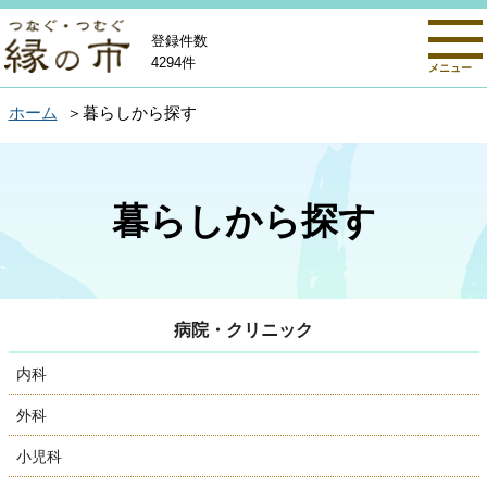
登録件数
4294件
メニュー
ホーム
暮らしから探す
暮らしから探す
病院・クリニック
内科
外科
小児科