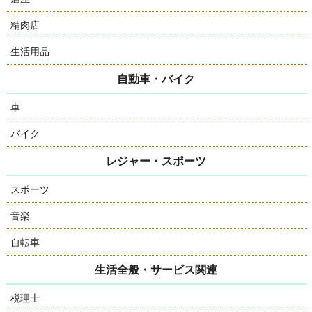
精肉店
生活用品
自動車・バイク
車
バイク
レジャー・スポーツ
スポーツ
音楽
自転車
生活全般・サービス関連
税理士