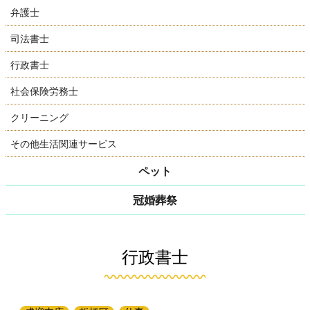
弁護士
司法書士
行政書士
社会保険労務士
クリーニング
その他生活関連サービス
ペット
冠婚葬祭
行政書士