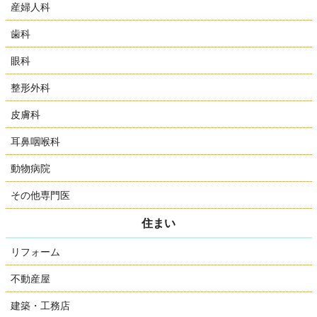
産婦人科
歯科
眼科
整形外科
皮膚科
耳鼻咽喉科
動物病院
その他専門医
住まい
リフォーム
不動産屋
建築・工務店