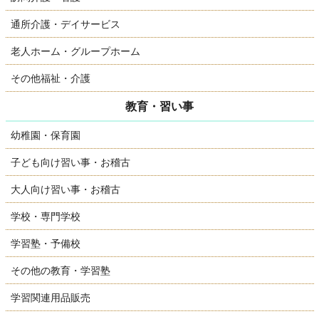
通所介護・デイサービス
老人ホーム・グループホーム
その他福祉・介護
教育・習い事
幼稚園・保育園
子ども向け習い事・お稽古
大人向け習い事・お稽古
学校・専門学校
学習塾・予備校
その他の教育・学習塾
学習関連用品販売