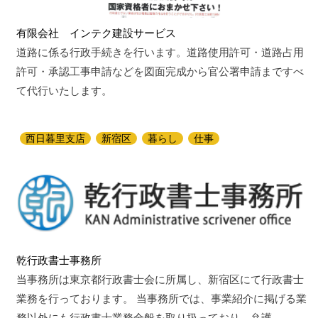
有限会社 インテク建設サービス
道路に係る行政手続きを行います。道路使用許可・道路占用
許可・承認工事申請などを図面完成から官公署申請まですべ
て代行いたします。
西日暮里支店
新宿区
暮らし
仕事
乾行政書士事務所
当事務所は東京都行政書士会に所属し、新宿区にて行政書士
業務を行っております。 当事務所では、事業紹介に掲げる業
務以外にも行政書士業務全般を取り扱っており、弁護…