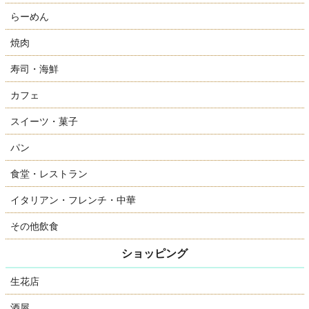
らーめん
焼肉
寿司・海鮮
カフェ
スイーツ・菓子
パン
食堂・レストラン
イタリアン・フレンチ・中華
その他飲食
ショッピング
生花店
酒屋