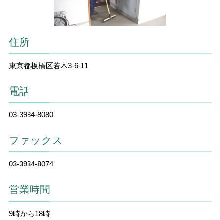
住所
東京都板橋区若木3-6-11
電話
03-3934-8080
ファックス
03-3934-8074
営業時間
9時から18時