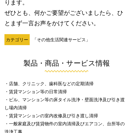
ります。
ぜひとも、何かご要望がございましたら、ひ
とまず一言お声をかけてください。
カテゴリー
「その他生活関連サービス」
製品・商品・サービス情報
・店舗、クリニック、歯科医などの定期清掃
・賃貸マンション等の日常清掃
・ビル、マンション等の床タイル洗浄・壁面洗浄及び引き渡
し場内清掃
・賃貸マンションの室内改修及び引き渡し清掃
・一般家庭及び賃貸物件の室内清掃及びエアコン、台所等の
洗浄工事