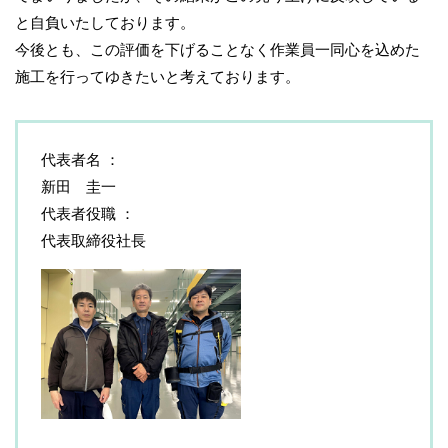
と自負いたしております。
今後とも、この評価を下げることなく作業員一同心を込めた
施工を行ってゆきたいと考えております。
代表者名
新田 圭一
代表者役職
代表取締役社長