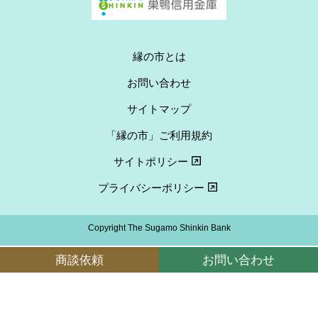
縁の市とは
お問い合わせ
サイトマップ
「縁の市」ご利用規約
サイトポリシー
プライバシーポリシー
Copyright The Sugamo Shinkin Bank
商談依頼
お問い合わせ