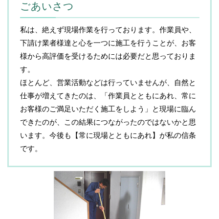
ごあいさつ
私は、絶えず現場作業を行っております。作業員や、
下請け業者様達と心を一つに施工を行うことが、お客
様から高評価を受けるためには必要だと思っておりま
す。
ほとんど、営業活動などは行っていませんが、自然と
仕事が増えてきたのは、「作業員とともにあれ、常に
お客様のご満足いただく施工をしよう」と現場に臨ん
できたのが、この結果につながったのではないかと思
います。今後も【常に現場とともにあれ】が私の信条
です。