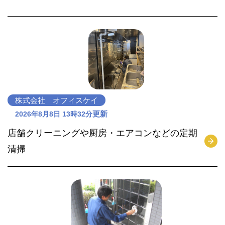
株式会社 オフィスケイ
更新
2026年8月8日 13時32分
店舗クリーニングや厨房・エアコンなどの定期
清掃