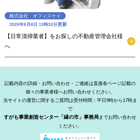
株式会社 オフィスケイ
更新
2026年8月8日 13時32分
【日常清掃業者】をお探しの不動産管理会社様
へ
記載内容の詳細・お問い合わせ・ご連絡は直接各ページ記載の
個々の事業者様へお問い合わせください。
当サイトの運営に関するご質問は受付時間：平日9時から17時ま
で
すがも事業創造センター「縁の市」事務局
までお問い合わせ
ください。