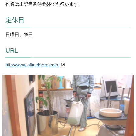
作業は上記営業時間外でも行います。
定休日
日曜日、祭日
URL
http://www.officek-grp.com/