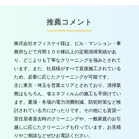
推薦コメント
株式会社オフィスケイ様は、ビル・マンション・事
務所などで月間１００棟以上の定期清掃実績があ
り、どこよりも丁寧なクリーニングを強みとされて
います。また、社員様がすべて直接施工されている
ため、必要に応じたクリーニングが可能です。
主に東京・埼玉を営業エリアとされており、清掃業
務はもちろん、省エネフィルムの施工も手掛けてい
ます。夏場・冬場の電力消費削減、防犯対策など検
討されている方にぴったりです。その他にも賃貸一
室住居者退去時のクリーニングや、一般家庭のお引
越しに応じたクリーニングも行っています。お見積
りやご相談などぜひお電話ください。