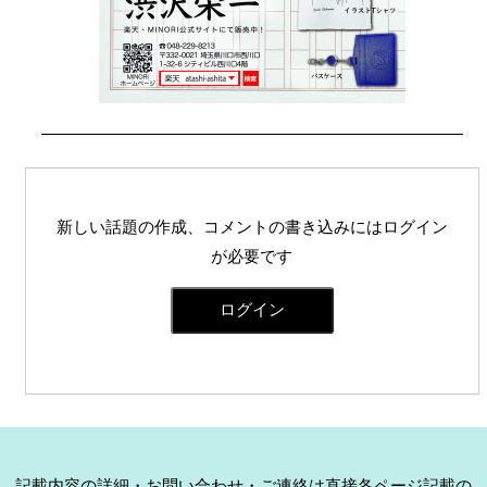
新しい話題の作成、コメントの書き込みにはログイン
が必要です
ログイン
記載内容の詳細・お問い合わせ・ご連絡は直接各ページ記載の