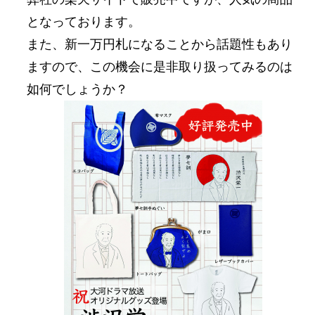
となっております。
また、新一万円札になることから話題性もあり
ますので、この機会に是非取り扱ってみるのは
如何でしょうか？