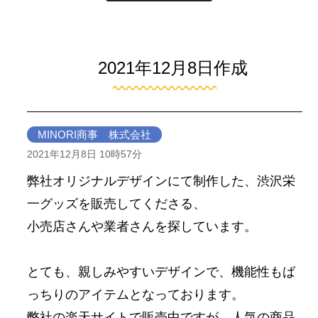
2021年12月8日作成
MINORI商事 株式会社
2021年12月8日 10時57分
弊社オリジナルデザインにて制作した、渋沢栄
一グッズを販売してくださる、
小売店さんや業者さんを探しています。
とても、親しみやすいデザインで、機能性もば
っちりのアイテムとなっております。
弊社の楽天サイトで販売中ですが、人気の商品