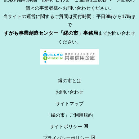
個々の事業者様へお問い合わせください。
当サイトの運営に関するご質問は受付時間：平日9時から17時ま
で
すがも事業創造センター「縁の市」事務局
までお問い合わせ
ください。
縁の市とは
お問い合わせ
サイトマップ
「縁の市」ご利用規約
サイトポリシー
プライバシーポリシー