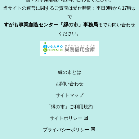
当サイトの運営に関するご質問は受付時間：平日9時から17時ま
で
すがも事業創造センター「縁の市」事務局
までお問い合わせ
ください。
縁の市とは
お問い合わせ
サイトマップ
「縁の市」ご利用規約
サイトポリシー
プライバシーポリシー