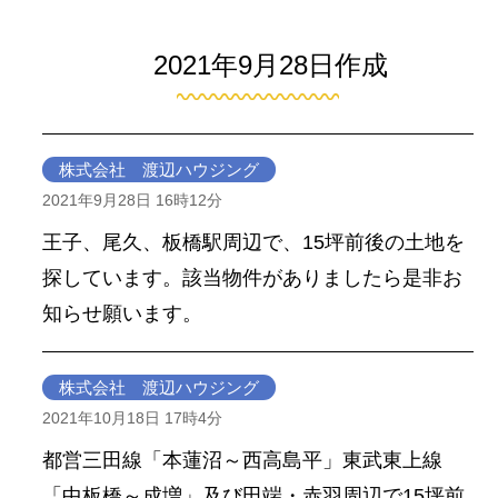
2021年9月28日作成
株式会社 渡辺ハウジング
2021年9月28日 16時12分
王子、尾久、板橋駅周辺で、15坪前後の土地を
探しています。該当物件がありましたら是非お
知らせ願います。
株式会社 渡辺ハウジング
2021年10月18日 17時4分
都営三田線「本蓮沼～西高島平」東武東上線
「中板橋～成増」及び田端・赤羽周辺で15坪前