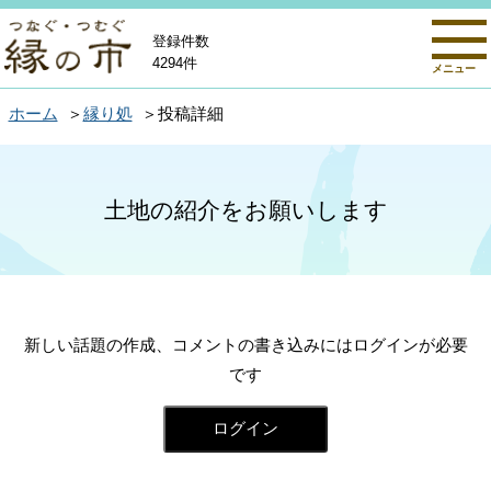
登録件数
4294件
メニュー
ホーム
縁り処
投稿詳細
土地の紹介をお願いします
新しい話題の作成、コメントの書き込みにはログインが必要
です
ログイン