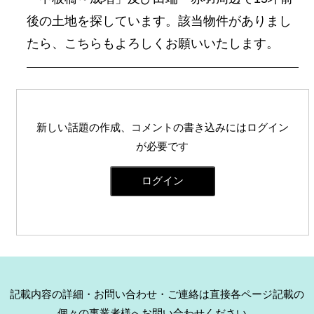
後の土地を探しています。該当物件がありまし
たら、こちらもよろしくお願いいたします。
新しい話題の作成、コメントの書き込みにはログイン
が必要です
ログイン
記載内容の詳細・お問い合わせ・ご連絡は直接各ページ記載の
個々の事業者様へお問い合わせください。