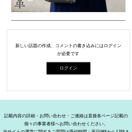
新しい話題の作成、コメントの書き込みにはログイン
が必要です
ログイン
記載内容の詳細・お問い合わせ・ご連絡は直接各ページ記載の
個々の事業者様へお問い合わせください。
当サイトの運営に関するご質問は受付時間：平日9時から17時ま