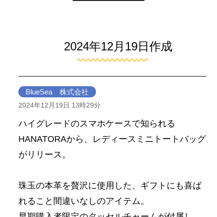
2024年12月19日作成
BlueSea 株式会社
2024年12月19日 13時29分
ハイグレードのスマホケースで知られる
HANATORAから、レディースミニトートバッグ
がリリース。
珠玉の本革を贅沢に使用した、ギフトにも喜ば
れること間違いなしのアイテム。
早期購入者限定のタッセルチャームが付属し