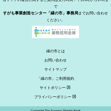
で
すがも事業創造センター「縁の市」事務局
までお問い合わせ
ください。
縁の市とは
お問い合わせ
サイトマップ
「縁の市」ご利用規約
サイトポリシー
プライバシーポリシー
Copyright The Sugamo Shinkin Bank