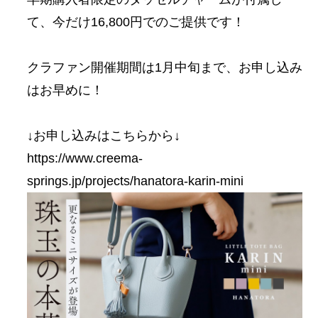
て、今だけ16,800円でのご提供です！
クラファン開催期間は1月中旬まで、お申し込み
はお早めに！
↓お申し込みはこちらから↓
https://www.creema-
springs.jp/projects/hanatora-karin-mini