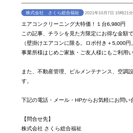
株式会社 さくら総合福祉
2021年10月7日 15時21分
エアコンクリーニング大特価！１台6,980円
この記事、チラシを見た方限定にお得な金額
（壁掛けエアコンに限る。ロボ付き＋5,000
事業所様はじめご家族・ご友人様にもご利用
また、不動産管理、ビルメンテナンス、空調
す。
下記の電話・メール・HPからお気軽にお問い
【問合せ先】
株式会社 さくら総合福祉