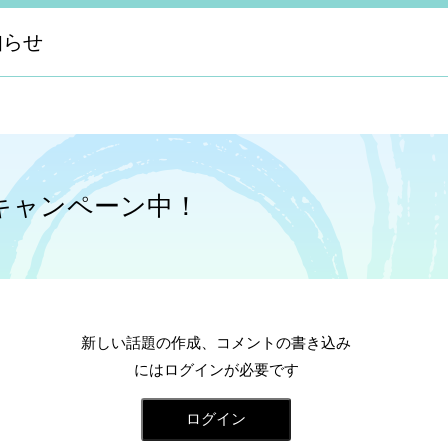
知らせ
）キャンペーン中！
新しい話題の作成、コメントの書き込み
にはログインが必要です
ログイン