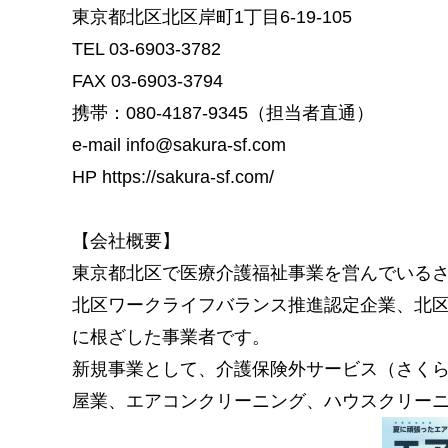
東京都北区北区岸町1丁目6-19-105
TEL 03-6903-3782
FAX 03-6903-3794
携帯：080-4187-9345（担当者直通）
e-mail info@sakura-sf.com
HP https://sakura-sf.com/
【会社概要】
東京都北区で医療介護福祉事業を営んでいる
北区ワークライフバランス推進認定企業、北
に根ざした事業者です。
新規事業として、介護保険外サービス（さくら
屋業、エアコンクリーニング、ハウスクリー