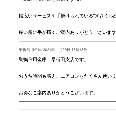
幅広いサービスを手掛けられている”㈱さくら
痒い所に手が届くご案内ありがとうございま
巣鴨信用金庫
2021年11月29日 16時18分
巣鴨信用金庫 早稲田支店です。
おうち時間も増え、エアコンをたくさん使い
お得なご案内ありがとうございます。