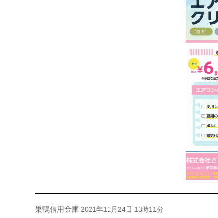
巣鴨信用金庫
2021年11月24日 13時11分