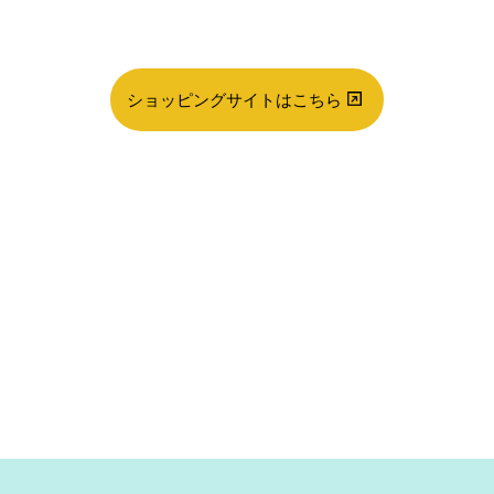
ショッピングサイトはこちら