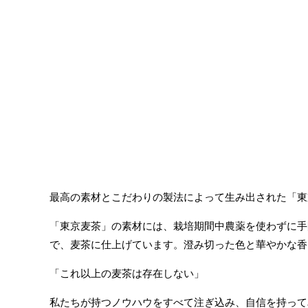
最高の素材とこだわりの製法によって生み出された「東
「東京麦茶」の素材には、栽培期間中農薬を使わずに手
で、麦茶に仕上げています。澄み切った色と華やかな香
「これ以上の麦茶は存在しない」
私たちが持つノウハウをすべて注ぎ込み、自信を持って