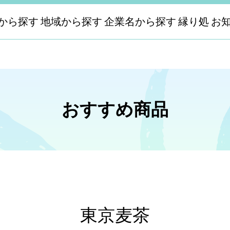
から探す
地域から探す
企業名から探す
縁り処
お
おすすめ商品
東京麦茶