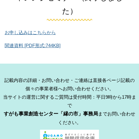
た）
お申し込みはこちらから
関連資料 [PDF形式:744KB]
記載内容の詳細・お問い合わせ・ご連絡は直接各ページ記載の
個々の事業者様へお問い合わせください。
当サイトの運営に関するご質問は受付時間：平日9時から17時ま
で
すがも事業創造センター「縁の市」事務局
までお問い合わせ
ください。