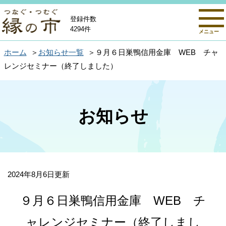
登録件数
4294件
メニュー
ホーム
お知らせ一覧
９月６日巣鴨信用金庫 WEB チャ
レンジセミナー（終了しました）
お知らせ
2024年8月6日更新
９月６日巣鴨信用金庫 WEB チ
ャレンジセミナー（終了しまし