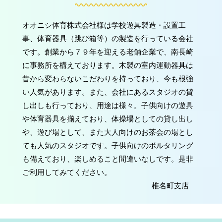
オオニシ体育株式会社様は学校遊具製造・設置工
事、体育器具（跳び箱等）の製造を行っている会社
です。創業から７９年を迎える老舗企業で、南長崎
に事務所を構えております。木製の室内運動器具は
昔から変わらないこだわりを持っており、今も根強
い人気があります。また、会社にあるスタジオの貸
し出しも行っており、用途は様々。子供向けの遊具
や体育器具を揃えており、体操場としての貸し出し
や、遊び場として、また大人向けのお茶会の場とし
ても人気のスタジオです。子供向けのボルタリング
も備えており、楽しめること間違いなしです。是非
ご利用してみてください。
椎名町支店