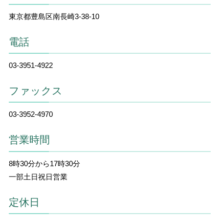
東京都豊島区南長崎3-38-10
電話
03-3951-4922
ファックス
03-3952-4970
営業時間
8時30分から17時30分
一部土日祝日営業
定休日