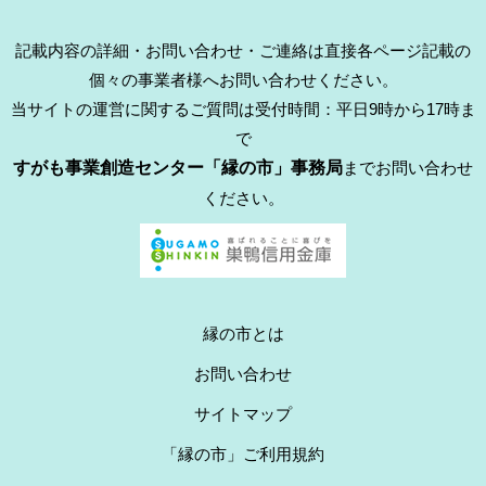
記載内容の詳細・お問い合わせ・ご連絡は直接各ページ記載の
個々の事業者様へお問い合わせください。
当サイトの運営に関するご質問は受付時間：平日9時から17時ま
で
すがも事業創造センター「縁の市」事務局
までお問い合わせ
ください。
縁の市とは
お問い合わせ
サイトマップ
「縁の市」ご利用規約