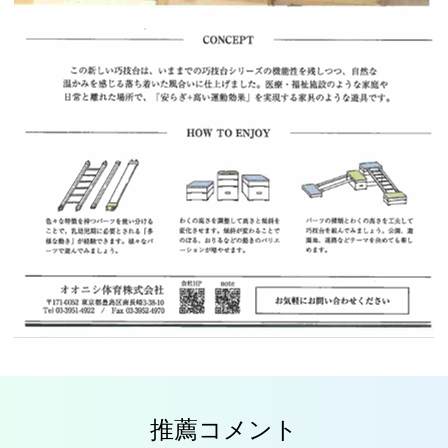
推薦コメント