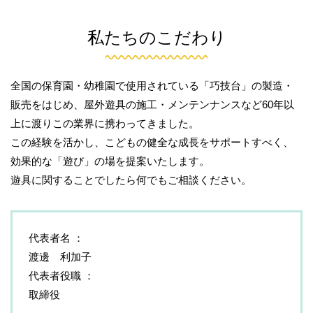
私たちのこだわり
全国の保育園・幼稚園で使用されている「巧技台」の製造・
販売をはじめ、屋外遊具の施工・メンテンナンスなど60年以
上に渡りこの業界に携わってきました。
この経験を活かし、こどもの健全な成長をサポートすべく、
効果的な「遊び」の場を提案いたします。
遊具に関することでしたら何でもご相談ください。
代表者名
渡邊 利加子
代表者役職
取締役