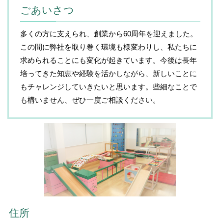
ごあいさつ
多くの方に支えられ、創業から60周年を迎えました。
この間に弊社を取り巻く環境も様変わりし、私たちに
求められることにも変化が起きています。今後は長年
培ってきた知恵や経験を活かしながら、新しいことに
もチャレンジしていきたいと思います。些細なことで
も構いません、ぜひ一度ご相談ください。
住所