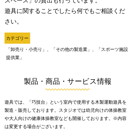
スペース」の貸出も行っています。
遊具に関することでしたら何でもご相談くだ
さい。
カテゴリー
「卸売り・小売り」、「その他の製造業」、「スポーツ施設
提供業」
製品・商品・サービス情報
遊具では、「巧技台」という室内で使用する木製運動遊具を
製造・販売しております。スタジオでは幼児向けの体操教室
や大人向けの健康体操教室なども開催しております。※内容
は変更する場合がございます。