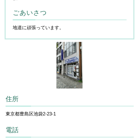
ごあいさつ
地道に頑張っています。
住所
東京都豊島区池袋2-23-1
電話