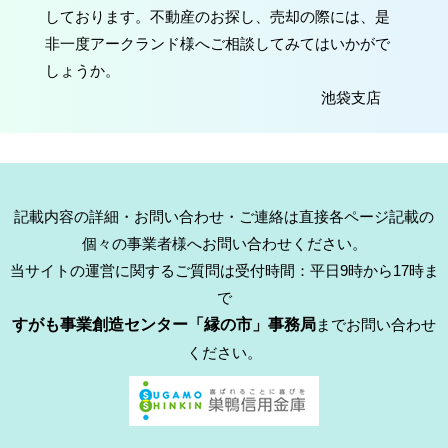
しております。不動産のお探し、売却の際には、是
非一度アークランド様へご相談してみてはいかがで
しょうか。
池袋支店
記載内容の詳細・お問い合わせ・ご連絡は直接各ページ記載の
個々の事業者様へお問い合わせください。
当サイトの運営に関するご質問は受付時間：平日9時から17時ま
で
すがも事業創造センター「縁の市」事務局
までお問い合わせ
ください。