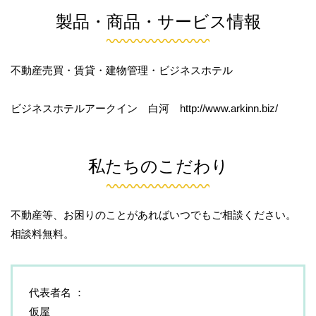
製品・商品・サービス情報
不動産売買・賃貸・建物管理・ビジネスホテル
ビジネスホテルアークイン 白河 http://www.arkinn.biz/
私たちのこだわり
不動産等、お困りのことがあればいつでもご相談ください。
相談料無料。
代表者名
仮屋