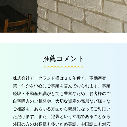
推薦コメント
株式会社アークランド様は３０年近く、不動産売
買・仲介を中心にご事業を営んでおられます。事業
経験・不動産知識がとても豊富なため、お客様のご
自宅購入のご相談や、大切な資産の売却など様々な
ご相談を、あらゆる方面から親身になってご対応い
ただけます。また、池袋という立地であることから
外国の方のお客様も多いため英語、中国語にも対応