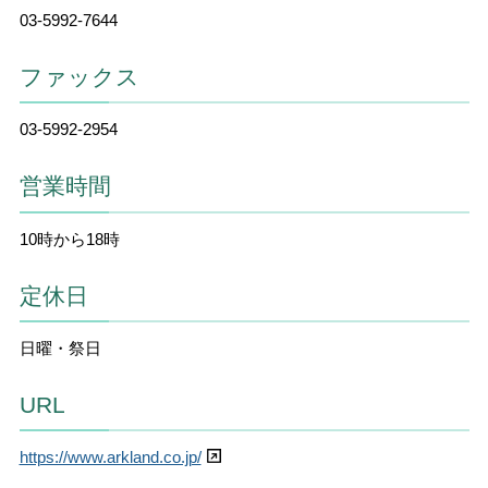
03-5992-7644
ファックス
03-5992-2954
営業時間
10時から18時
定休日
日曜・祭日
URL
https://www.arkland.co.jp/