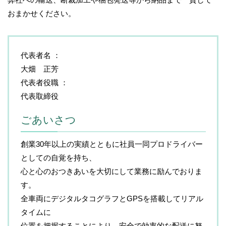
おまかせください。
代表者名
大畑 正芳
代表者役職
代表取締役
ごあいさつ
創業30年以上の実績とともに社員一同プロドライバー
としての自覚を持ち、
心と心のおつきあいを大切にして業務に励んでおりま
す。
全車両にデジタルタコグラフとGPSを搭載してリアル
タイムに
位置を把握することにより、安全で効率的な配送に努