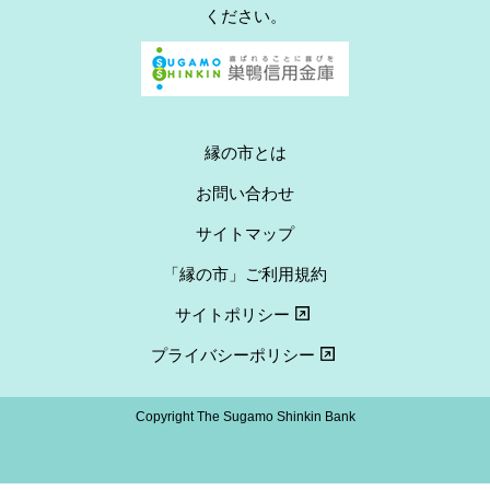
ください。
縁の市とは
お問い合わせ
サイトマップ
「縁の市」ご利用規約
サイトポリシー
プライバシーポリシー
Copyright The Sugamo Shinkin Bank