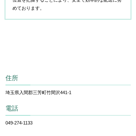
めております。
住所
埼玉県入間郡三芳町竹間沢441-1
電話
049-274-1133