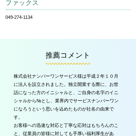
ファックス
049-274-1134
推薦コメント
株式会社ナンバーワンサービス様は平成２年１０月
に法人を設立されました。独立開業する際に、お世
話になった方のイニシャルと、ご自身の名字のイニ
シャルから№とし、業界内でサービスナンバーワン
になろうという思いを込めたものが社名の由来で
す。
お客様への迅速な対応と丁寧な応対はもちろんのこ
と、従業員の皆様に対しても手厚い福利厚生があ