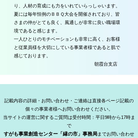
り、人材の育成にも力をいれていらっしゃいます。
夏には毎年恒例のＢＢＱ大会を開催されており、皆
さまの仲がとても良く、風通しが非常に良い職場環
境であると感じます。
一人ひとりのモチベーションも非常に高く、お客様
と従業員様を大切にしている事業者様であると肌で
感じております。
朝霞台支店
記載内容の詳細・お問い合わせ・ご連絡は直接各ページ記載の
個々の事業者様へお問い合わせください。
当サイトの運営に関するご質問は受付時間：平日9時から17時ま
で
すがも事業創造センター「縁の市」事務局
までお問い合わせ