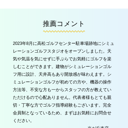
推薦コメント
2023年8月に高松ゴルフセンター駐車場跡地にシミュ
レーションゴルフスタジオをオープンしました。天
気や気温を気にせずに手ぶらでお気軽にゴルフを楽
しむことができます。建物がシミュレーションゴル
フ用に設計、天井高もあり開放感が味わえます。シ
ミュレーションゴルフが初めての方や、機器の操作
方法等、不安な方も一からスタッフの方が教えてい
ただけるので心配ありません。代表者様もとても親
切・丁寧な方でゴルフ指導経験もございます。完全
会員制となっているため、まずはお気軽にお問合せ
ください。