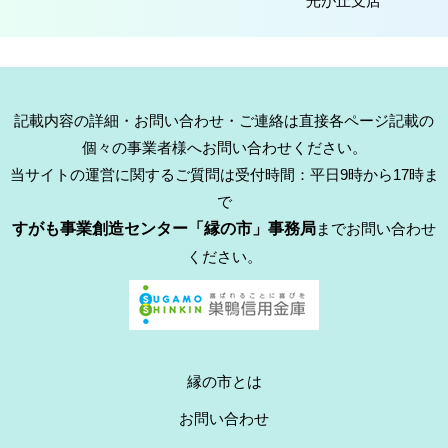
光が丘支店
記載内容の詳細・お問い合わせ・ご連絡は直接各ページ記載の
個々の事業者様へお問い合わせください。
当サイトの運営に関するご質問は受付時間：平日9時から17時ま
で
すがも事業創造センター「縁の市」事務局
までお問い合わせ
ください。
縁の市とは
お問い合わせ