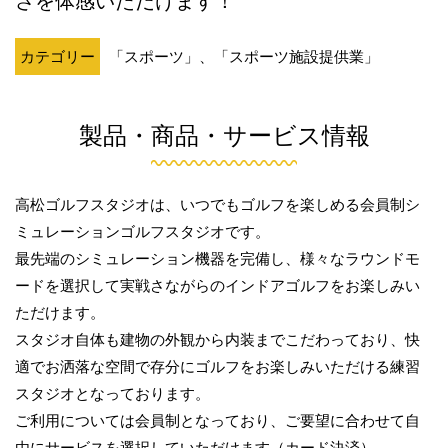
さを体感いただけます！
カテゴリー
「スポーツ」、「スポーツ施設提供業」
製品・商品・サービス情報
高松ゴルフスタジオは、いつでもゴルフを楽しめる会員制シ
ミュレーションゴルフスタジオです。
最先端のシミュレーション機器を完備し、様々なラウンドモ
ードを選択して実戦さながらのインドアゴルフをお楽しみい
ただけます。
スタジオ自体も建物の外観から内装までこだわっており、快
適でお洒落な空間で存分にゴルフをお楽しみいただける練習
スタジオとなっております。
ご利用については会員制となっており、ご要望に合わせて自
由にサービスを選択していただけます（カード決済）。