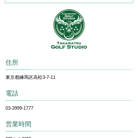
住所
東京都練馬区高松3-7-11
電話
03-3999-1777
営業時間