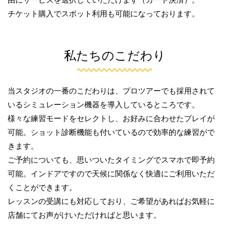
チケット購入でスポット利用も可能になっております。
私たちのこだわり
当スタジオの一番のこだわりは、プロツアーでも採用されて
いるシミュレーション機器を導入しているところです。
様々な練習モードをセレクトし、お好みに合わせたプレイが
可能。ショット診断機能も付いているので効率的な練習がで
きます。
ご予約についても、思いついたタイミングでスマホで即予約
可能。インドアですので天候に関係なく快適にご利用いただ
くことができます。
レッスンの受講にも対応しており、ご希望があればお気軽に
店舗にてお声がけいただければと思います。