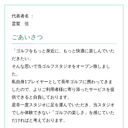
代表者名
霊鷲 弦
ごあいさつ
「ゴルフをもっと身近に、もっと快適に楽しんでいた
だきたい」
そんな思いで当ゴルフスタジオをオープン致しまし
た。
私自身1プレイヤーとして長年ゴルフに携わってきま
したので、よりご利用者様に寄り添ったサービスを提
供できると自負しております。
是非一度スタジオに足を運んでいただき、当スタジオ
でしか体験できない「ゴルフの楽しさ」を感じていた
だければと考えております。