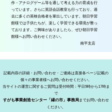
作・アナログゲーム等を通して考える力の育成を行
っています。さらに英語会話教室も行っており、過
去に多くの英検合格者を輩出しています。朝日学習
館様では子供たちが、楽しく学習できる環境が整っ
ております。ご興味がありましたら、ぜひ朝日学習
館様へお問い合わせください。
南平支店
記載内容の詳細・お問い合わせ・ご連絡は直接各ページ記載の
個々の事業者様へお問い合わせください。
当サイトの運営に関するご質問は受付時間：平日9時から17時ま
で
すがも事業創造センター「縁の市」事務局
までお問い合わせ
ください。