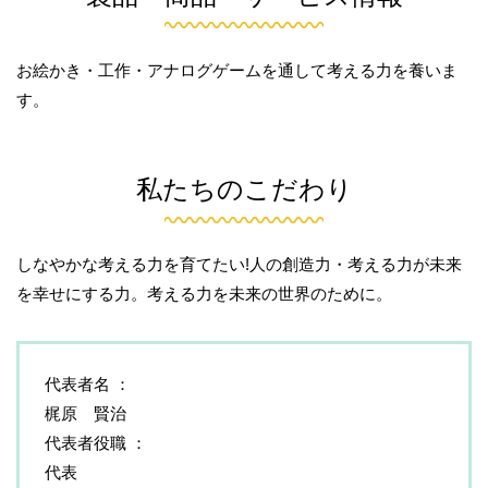
お絵かき・工作・アナログゲームを通して考える力を養いま
す。
私たちのこだわり
しなやかな考える力を育てたい!人の創造力・考える力が未来
を幸せにする力。考える力を未来の世界のために。
代表者名
梶原 賢治
代表者役職
代表