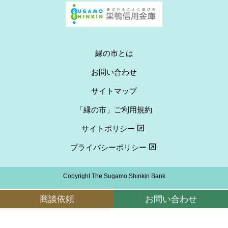
縁の市とは
お問い合わせ
サイトマップ
「縁の市」ご利用規約
サイトポリシー
プライバシーポリシー
Copyright The Sugamo Shinkin Bank
商談依頼
お問い合わせ