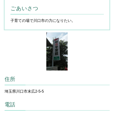
ごあいさつ
子育ての場で川口市の力になりたい。
住所
埼玉県川口市末広2-5-5
電話