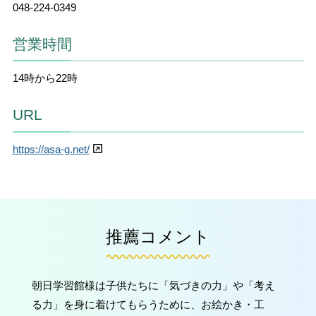
048-224-0349
営業時間
14時から22時
URL
https://asa-g.net/
推薦コメント
朝日学習館様は子供たちに「気づきの力」や「考え
る力」を身に着けてもらうために、お絵かき・工