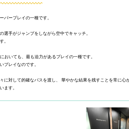
ーパープレイの一種です。
の選手がジャンプをしながら空中でキャッチ。
す。
Aにおいても、最も迫力があるプレイの一種です。
いプレイなのです。
々に対して的確なパスを渡し、 華やかな結果を残すことを常に心
います。