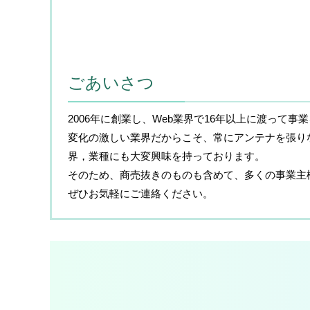
ごあいさつ
2006年に創業し、Web業界で16年以上に渡って事
変化の激しい業界だからこそ、常にアンテナを張り
界，業種にも大変興味を持っております。
そのため、商売抜きのものも含めて、多くの事業主
ぜひお気軽にご連絡ください。