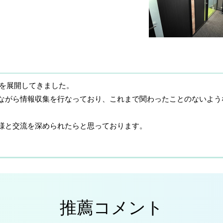
業を展開してきました。
ながら情報収集を行なっており、これまで関わったことのないよう
様と交流を深められたらと思っております。
推薦コメント