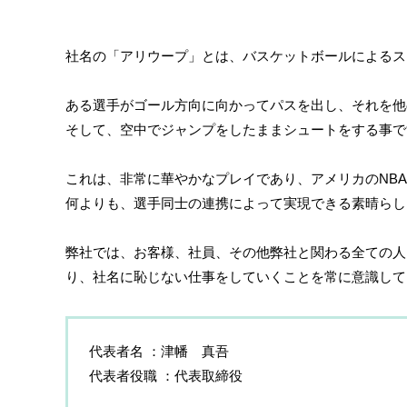
社名の「アリウープ」とは、バスケットボールによるス
ある選手がゴール方向に向かってパスを出し、それを他
そして、空中でジャンプをしたままシュートをする事で
これは、非常に華やかなプレイであり、アメリカのNB
何よりも、選手同士の連携によって実現できる素晴らし
弊社では、お客様、社員、その他弊社と関わる全ての人
り、社名に恥じない仕事をしていくことを常に意識して
代表者名
津幡 真吾
代表者役職
代表取締役