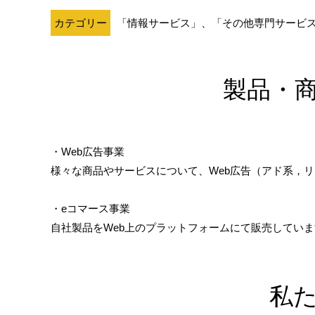
カテゴリー
「情報サービス」、「その他専門サービ
製品・
・Web広告事業
様々な商品やサービスについて、Web広告（アド系，
・eコマース事業
自社製品をWeb上のプラットフォームにて販売してい
私