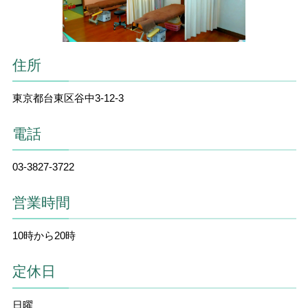
住所
東京都台東区谷中3-12-3
電話
03-3827-3722
営業時間
10時から20時
定休日
日曜