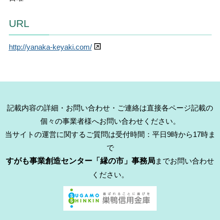
URL
http://yanaka-keyaki.com/
記載内容の詳細・お問い合わせ・ご連絡は直接各ページ記載の
個々の事業者様へお問い合わせください。
当サイトの運営に関するご質問は受付時間：平日9時から17時ま
で
すがも事業創造センター「縁の市」事務局
までお問い合わせ
ください。