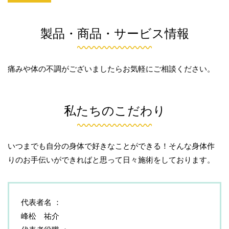
製品・商品・サービス情報
痛みや体の不調がございましたらお気軽にご相談ください。
私たちのこだわり
いつまでも自分の身体で好きなことができる！そんな身体作
りのお手伝いができればと思って日々施術をしております。
代表者名
峰松 祐介