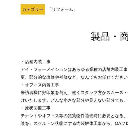
カテゴリー
「リフォーム」
製品・
・店舗内装工事
アイ・フォーメイションはあらゆる業種の店舗内装工事
更、部分的な改修や補修など、なんでもお任せください
・オフィス内装工事
来訪者様に好印象を与え、働くスタッフ方がスムーズ・
けいたします。どんな小さな部分や見えない部分でも、
・原状回復工事
テナントやオフィス等の賃貸物件退去時に必要となる、
談を。スケルトン状態にする内装解体工事から、OAフ