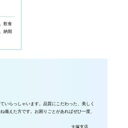
。飲食
、納期
っていらっしゃいます。品質にこだわった、美しく
兼ね備えた方です。お困りごとがあればぜひ一度、
大塚支店