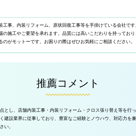
装工事、内装リフォーム、原状回復工事等を手掛けている会社です
場の施工やご要望を承れます。品質には高いこだわりを持っており
るのがモットーです。お困りの際はぜひお気軽にご相談ください。
推薦コメント
点とし、店舗内装工事・内装リフォーム・クロス張り替え等を行
く建設業界に従事しており、豊富なご経験とノウハウ、対応力を
さい。