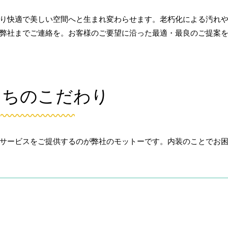
り快適で美しい空間へと生まれ変わらせます。老朽化による汚れ
弊社までご連絡を。お客様のご要望に沿った最適・最良のご提案
たちのこだわり
サービスをご提供するのが弊社のモットーです。内装のことでお