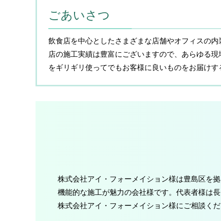
ごあいさつ
飲食店を中心としたさまざまな店舗やオフィスの内
店の施工実績は豊富にございますので、あらゆる現
をギリギリ使ってでもお客様に良いものをお届けす
株式会社アイ・フォーメイション様は豊島区を拠
機能的な施工が魅力の会社様です。代表者様は長
株式会社アイ・フォーメイション様にご相談くだ