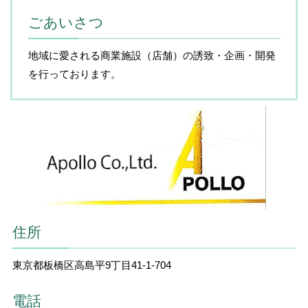
ごあいさつ
地域に愛される商業施設（店舗）の誘致・企画・開発
を行っております。
住所
東京都板橋区高島平9丁目41‐1‐704
電話