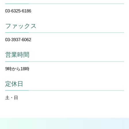
03-6325-6186
ファックス
03-3937-6062
営業時間
9時から18時
定休日
土・日