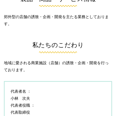
郊外型の店舗の誘致・企画・開発を主たる業務としておりま
す。
私たちのこだわり
地域に愛される商業施設（店舗）の誘致・企画・開発を行っ
ております。
代表者名
小林 次夫
代表者役職
代表取締役