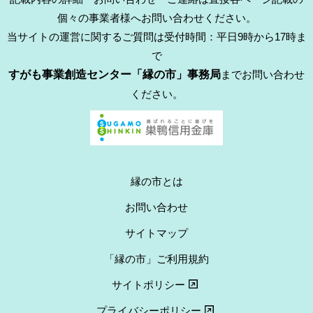
個々の事業者様へお問い合わせください。
当サイトの運営に関するご質問は受付時間：平日9時から17時ま
で
すがも事業創造センター「縁の市」事務局
までお問い合わせ
ください。
縁の市とは
お問い合わせ
サイトマップ
「縁の市」ご利用規約
サイトポリシー
プライバシーポリシー