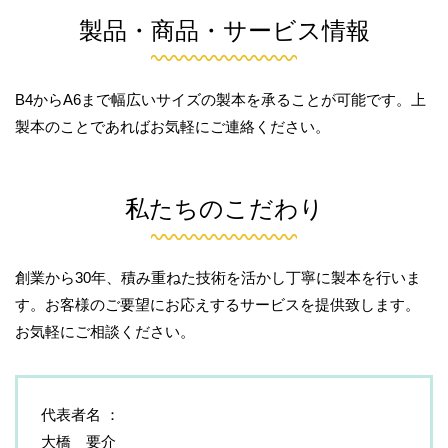
製品・商品・サービス情報
B4からA6まで幅広いサイズの製本を承ることが可能です。上
製本のことであればお気軽にご連絡ください。
私たちのこだわり
創業から30年、積み重ねた技術を活かし丁寧に製本を行いま
す。お客様のご要望にお応えするサービスを提供致します。
お気軽にご相談ください。
代表者名
大橋 要介