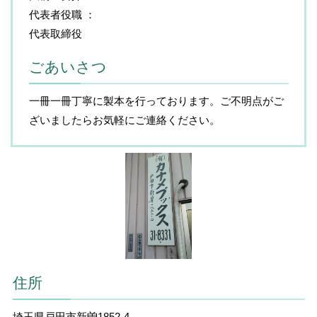
代表者役職
代表取締役
ごあいさつ
一冊一冊丁寧に製本を行っております。ご不明点がご
ざいましたらお気軽にご連絡ください。
住所
埼玉県戸田市新曽1852-4