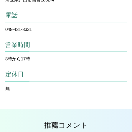
電話
048-431-8331
営業時間
8時から17時
定休日
無
推薦コメント