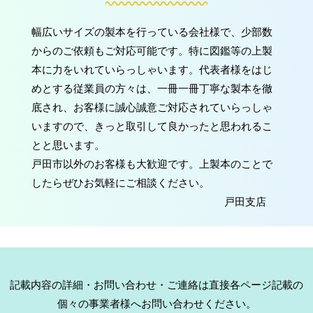
幅広いサイズの製本を行っている会社様で、少部数
からのご依頼もご対応可能です。特に図鑑等の上製
本に力をいれていらっしゃいます。代表者様をはじ
めとする従業員の方々は、一冊一冊丁寧な製本を徹
底され、お客様に誠心誠意ご対応されていらっしゃ
いますので、きっと取引して良かったと思われるこ
とと思います。
戸田市以外のお客様も大歓迎です。上製本のことで
したらぜひお気軽にご相談ください。
戸田支店
記載内容の詳細・お問い合わせ・ご連絡は直接各ページ記載の
個々の事業者様へお問い合わせください。