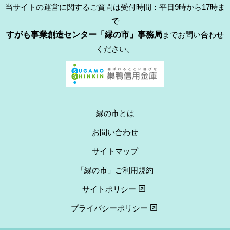
当サイトの運営に関するご質問は受付時間：平日9時から17時ま
で
すがも事業創造センター「縁の市」事務局
までお問い合わせ
ください。
縁の市とは
お問い合わせ
サイトマップ
「縁の市」ご利用規約
サイトポリシー
プライバシーポリシー