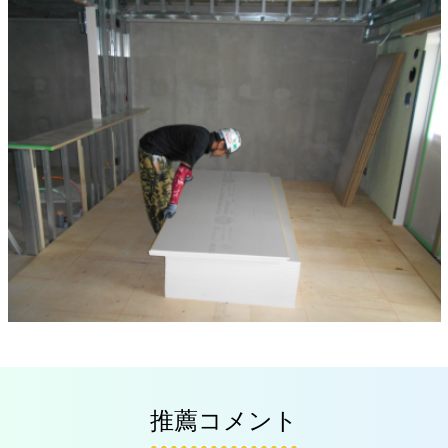
推薦コメント