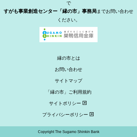
で
すがも事業創造センター「縁の市」事務局
までお問い合わせ
ください。
縁の市とは
お問い合わせ
サイトマップ
「縁の市」ご利用規約
サイトポリシー
プライバシーポリシー
Copyright The Sugamo Shinkin Bank