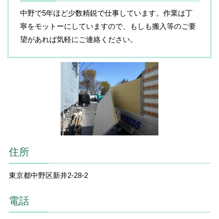
中野で5年ほど少数精鋭で仕事しています。作業は丁
寧をモットーにしていますので、もしも搬入等のご要
望があれば気軽にご連絡ください。
住所
東京都中野区新井2-28-2
電話