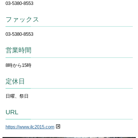
03-5380-8553
ファックス
03-5380-8553
営業時間
8時から15時
定休日
日曜、祭日
URL
https://www.ilc2015.com