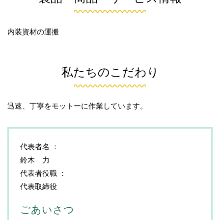
内装資材の運搬
私たちのこだわり
迅速、丁寧をモットーに作業しています。
代表者名
鈴木 力
代表者役職
代表取締役
ごあいさつ