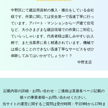
中野区にて建設用資材の搬入・搬出をしている会社
様です。作業に関しては安全第一で迅速丁寧に行っ
ています。アパート・マンションから一戸建て住宅
など、大小さまざまな建設現場での作業にご対応し
ていらっしゃいます。代表者様は親しみやすいお人
柄で、また当業界に長く精通されています。機械で
は感じることのできない迅速丁寧なサービスをぜひ
体験してみてはいかがでしょうか！？
中野支店
記載内容の詳細・お問い合わせ・ご連絡は直接各ページ記載の
個々の事業者様へお問い合わせください。
当サイトの運営に関するご質問は受付時間：平日9時から17時ま