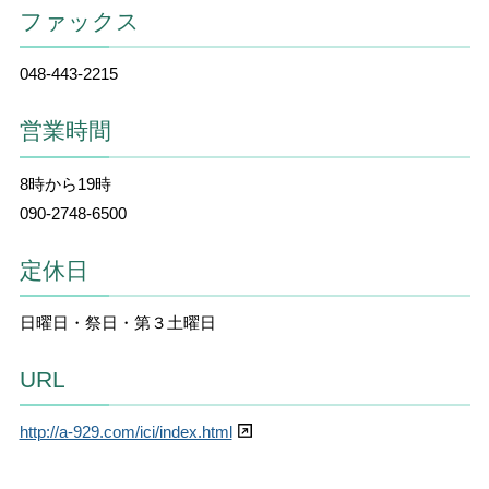
ファックス
048-443-2215
営業時間
8時から19時
090-2748-6500
定休日
日曜日・祭日・第３土曜日
URL
http://a-929.com/ici/index.html