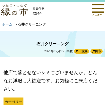
登録件数
4294件
メニュー
ホーム
石井クリーニング
石井クリーニング
2021年12月15日掲載
戸田支店
戸田市
他店で落とせないシミございませんか。どん
なお洋服も大歓迎です。お気軽にご来店くだ
さい。
カテゴリー