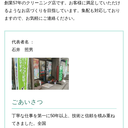
創業57年のクリーニング店です。お客様に満足していただけ
るようなお店づくりを目指しています。集配も対応しており
ますので、お気軽にご連絡ください。
代表者名
石井 照男
ごあいさつ
丁寧な仕事を第一に50年以上、技術と信頼を積み重ね
てきました。全国