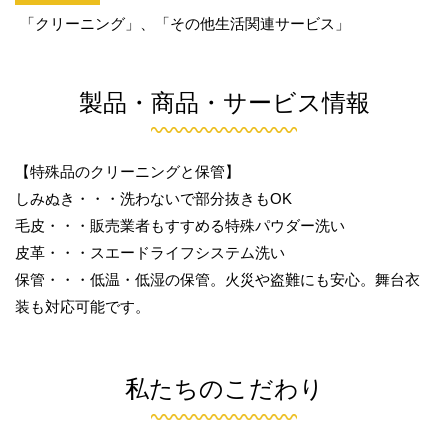
「クリーニング」、「その他生活関連サービス」
製品・商品・サービス情報
【特殊品のクリーニングと保管】
しみぬき・・・洗わないで部分抜きもOK
毛皮・・・販売業者もすすめる特殊パウダー洗い
皮革・・・スエードライフシステム洗い
保管・・・低温・低湿の保管。火災や盗難にも安心。舞台衣
装も対応可能です。
私たちのこだわり