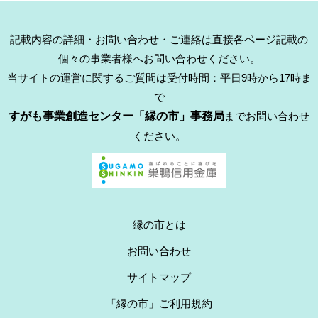
記載内容の詳細・お問い合わせ・ご連絡は直接各ページ記載の
個々の事業者様へお問い合わせください。
当サイトの運営に関するご質問は受付時間：平日9時から17時ま
で
すがも事業創造センター「縁の市」事務局
までお問い合わせ
ください。
縁の市とは
お問い合わせ
サイトマップ
「縁の市」ご利用規約