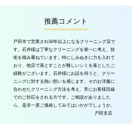
推薦コメント
戸田市で営業され50年以上になるクリーニング店で
す。石井様は丁寧なクリーニングを第一に考え、技
術を積み重ねています。特にしみぬきに力を入れて
おり、他店で落とすことが難しいシミを落としたご
経験がございます。石井様にお話を伺うと、クリー
ニングに対する熱い想いを感じます。そのお洋服に
合わせたクリーニング方法を考え、常にお客様目線
でのご対応をされる方です。ご相談がありました
ら、是非一度ご連絡してみてはいかがでしょうか。
戸田支店