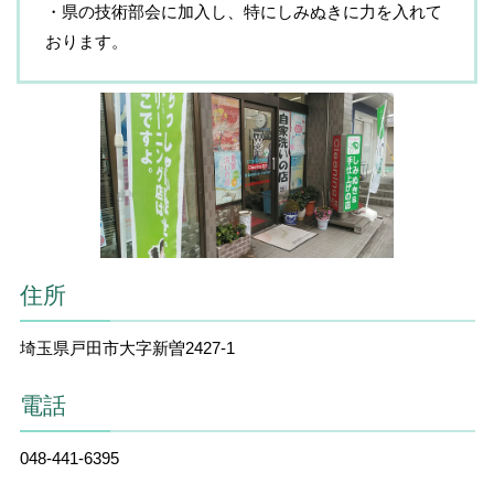
・県の技術部会に加入し、特にしみぬきに力を入れて
おります。
住所
埼玉県戸田市大字新曽2427-1
電話
048-441-6395