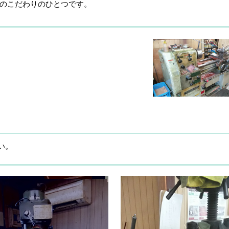
のこだわりのひとつです。
い。