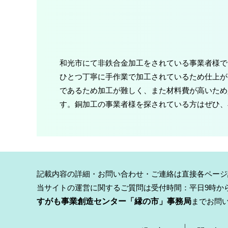
和光市にて非鉄合金加工をされている事業者様で
ひとつ丁寧に手作業で加工されているため仕上が
であるため加工が難しく、また材料費が高いため
す。銅加工の事業者様を探されている方はぜひ、
記載内容の詳細・お問い合わせ・ご連絡は直接各ページ
当サイトの運営に関するご質問は受付時間：平日9時から
すがも事業創造センター「縁の市」事務局
までお問