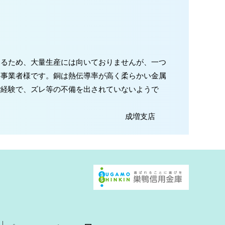
いるため、大量生産には向いておりませんが、一つ
い事業者様です。銅は熱伝導率が高く柔らかい金属
ご経験で、ズレ等の不備を出されていないようで
成増支店