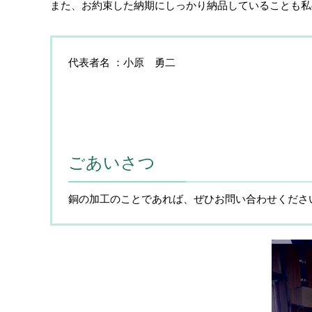
また、お約束した納期にしっかり納品していることも私
代表者名
小原 勇二
ごあいさつ
銅の加工のことであれば、ぜひお問い合わせくださ