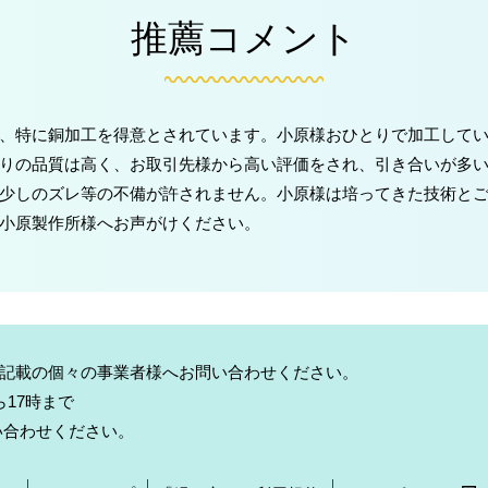
推薦コメント
、特に銅加工を得意とされています。小原様おひとりで加工して
りの品質は高く、お取引先様から高い評価をされ、引き合いが多
少しのズレ等の不備が許されません。小原様は培ってきた技術と
小原製作所様へお声がけください。
記載の個々の事業者様へお問い合わせください。
17時まで
い合わせください。