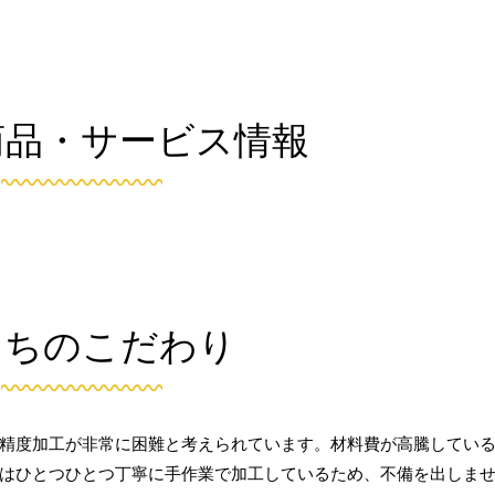
商品・サービス情報
たちのこだわり
精度加工が非常に困難と考えられています。材料費が高騰してい
はひとつひとつ丁寧に手作業で加工しているため、不備を出しま