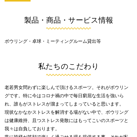
製品・商品・サービス情報
ボウリング・卓球・ミーティングルーム貸出等
私たちのこだわり
老若男女問わずに楽しんで頂けるスポーツ。それがボウリン
グです。特に今はコロナ禍の中で毎日窮屈な生活を強いら
れ、誰もがストレスが溜まってしまっていると思います。
現状なかなかストレスを解消する場がない中で、ボウリング
は健康維持、且つストレス発散にはもってこいのスポーツと
我々は自負しております。
常に皆様が笑顔で楽しく過ごせる場を提供する事。それが私