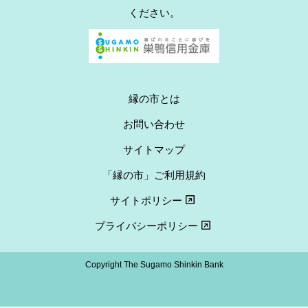
ください。
縁の市とは
お問い合わせ
サイトマップ
「縁の市」ご利用規約
サイトポリシー
プライバシーポリシー
Copyright The Sugamo Shinkin Bank