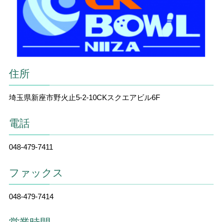
住所
埼玉県新座市野火止5-2-10CKスクエアビル6F
電話
048-479-7411
ファックス
048-479-7414