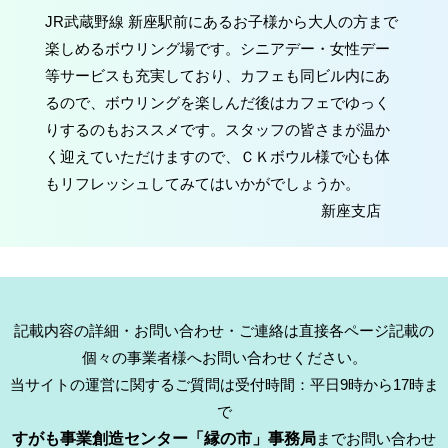
JR武蔵野線 新座駅前にあるお子様から大人の方まで
楽しめるボウリング場です。シニアデー・女性デー
等サービスも充実しており、カフェも同ビル内にあ
るので、ボウリングを楽しんだ後はカフェでゆっく
りするのもおススメです。スタッフの皆さまが温か
く迎えていただけますので、ＣＫボウル様で心も体
もリフレッシュしてみてはいかがでしょうか。
新座支店
記載内容の詳細・お問い合わせ・ご連絡は直接各ページ記載の
個々の事業者様へお問い合わせください。
当サイトの運営に関するご質問は受付時間：平日9時から17時ま
で
すがも事業創造センター「縁の市」事務局
までお問い合わせ