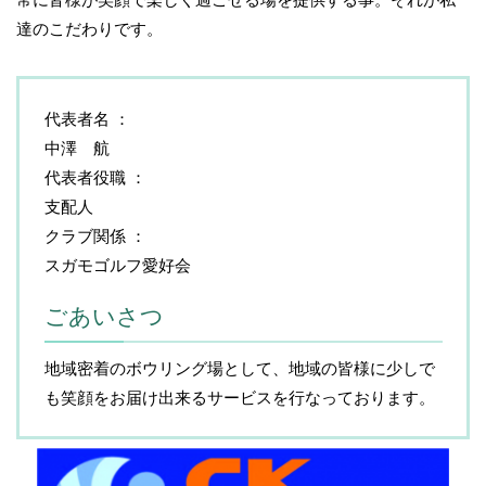
達のこだわりです。
代表者名
中澤 航
代表者役職
支配人
クラブ関係
スガモゴルフ愛好会
ごあいさつ
地域密着のボウリング場として、地域の皆様に少しで
も笑顔をお届け出来るサービスを行なっております。