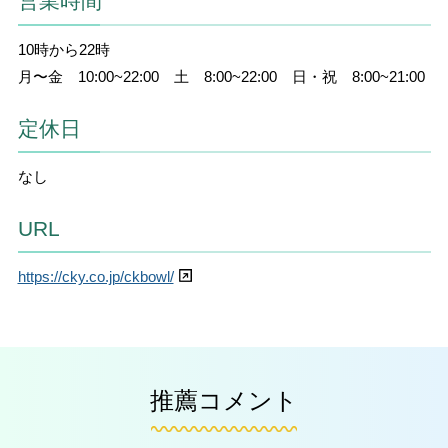
営業時間
10時から22時
月〜金 10:00~22:00 土 8:00~22:00 日・祝 8:00~21:00
定休日
なし
URL
https://cky.co.jp/ckbowl/
推薦コメント