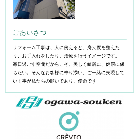
ごあいさつ
リフォーム工事は、人に例えると、身支度を整えた
り、お手入れをしたり、治療を行うイメージです。
毎日過ごす空間だからこそ、美しく綺麗に、健康に保
ちたい。そんなお客様に寄り添い、ご一緒に実現して
いく事が私たちの願いであり、使命です。