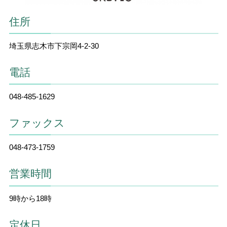
住所
埼玉県志木市下宗岡4-2-30
電話
048-485-1629
ファックス
048-473-1759
営業時間
9時から18時
定休日