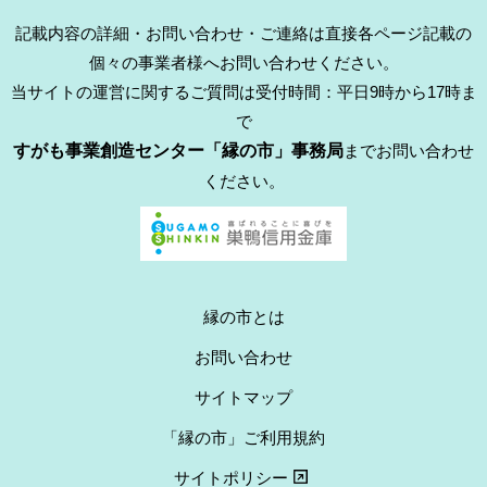
記載内容の詳細・お問い合わせ・ご連絡は直接各ページ記載の
個々の事業者様へお問い合わせください。
当サイトの運営に関するご質問は受付時間：平日9時から17時ま
で
すがも事業創造センター「縁の市」事務局
までお問い合わせ
ください。
縁の市とは
お問い合わせ
サイトマップ
「縁の市」ご利用規約
サイトポリシー