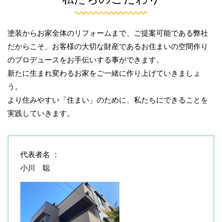
塗装からお家全体のリフォームまで、ご提案可能である弊社
だからこそ、お客様の大切な財産であるお住まいの空間作り
のプロデュースをお手伝いする事ができます。
新たに生まれ変わるお家をご一緒に作り上げていきましょ
う。
より住みやすい「住まい」のために、私たちにできることを
実践していきます。
代表者名
小川 聡