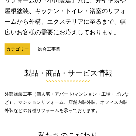
リフォームの『小川装建』共に、外壁塗装や
屋根塗装、キッチン・トイレ・浴室のリフォ
ームから外構、エクステリアに至るまで、幅
広いお客様の需要にお応えしております。
カテゴリー
「総合工事業」
製品・商品・サービス情報
外部塗装工事（個人宅・アパート/マンション・工場・ビルな
ど）、マンションリフォーム、店舗内装外装、オフィス内装
外装などの各種リフォームを承っております。
私たちのこだわり