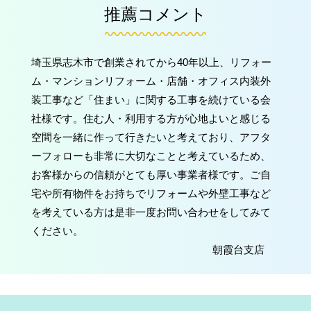
推薦コメント
埼玉県志木市で創業されてから40年以上、リフォー
ム・マンションリフォーム・店舗・オフィス内装外
装工事など「住まい」に関する工事を続けている会
社様です。住む人・利用する方が心地よいと感じる
空間を一緒に作って行きたいと考えており、アフタ
ーフォローも非常に大切なことと考えているため、
お客様からの信頼がとても厚い事業者様です。ご自
宅や所有物件をお持ちでリフォームや外壁工事など
を考えている方は是非一度お問い合わせをしてみて
ください。
朝霞台支店