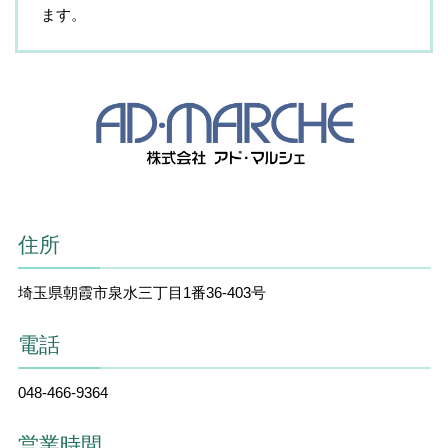
ます。
住所
埼玉県朝霞市泉水三丁目1番36-403号
電話
048-466-9364
営業時間