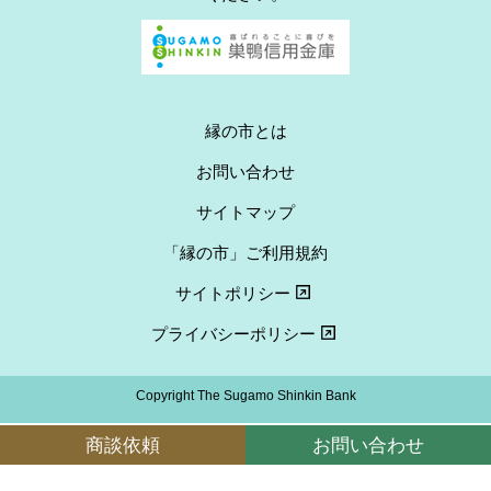
縁の市とは
お問い合わせ
サイトマップ
「縁の市」ご利用規約
サイトポリシー
プライバシーポリシー
Copyright The Sugamo Shinkin Bank
商談依頼
お問い合わせ