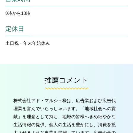
9時から18時
定休日
土日祝・年末年始休み
推薦コメント
株式会社アド・マルシェ様は、広告業および広告代
理業を営んでいらっしゃいます。「地域社会への貢
献」を理念として持ち、地域の皆様へきめ細やかな
生活情報の提供、個人の生活を豊かにし、消費を拡
大させるような事業を展開しています。広告企画の