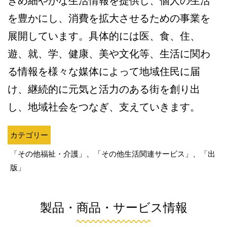
きめ細やかな生活情報を提供し、個人の生活
を豊かにし、消費を拡大させるための事業を
展開しています。具体的には医、食、住、
遊、就、学、健康、美や文化等、生活に関わ
る情報を様々な媒体によって地域住民に届
け、継続的に元気と活力のある街を創り出
し、地域社会をつなぎ、支えていきます。
カテゴリー
「その他福祉・介護」、「その他生活関連サービス」、「出
版」
製品・商品・サービス情報