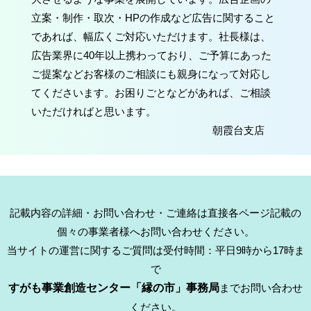
立案・制作・取次・HPの作成など広告に関すること
であれば、幅広くご対応いただけます。社長様は、
広告業界に40年以上携わっており、ご予算にあった
ご提案などお客様のご相談にも親身になって対応し
てくださいます。お困りごとなどがあれば、ご相談
いただければと思います。
朝霞台支店
記載内容の詳細・お問い合わせ・ご連絡は直接各ページ記載の
個々の事業者様へお問い合わせください。
当サイトの運営に関するご質問は受付時間：平日9時から17時ま
で
すがも事業創造センター「縁の市」事務局
までお問い合わせ
ください。