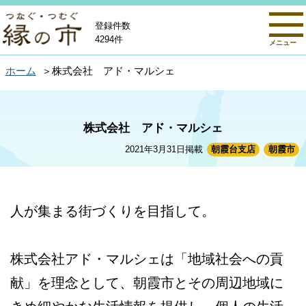
登録件数
4294件
メニュー
ホーム
株式会社 アド・マルシェ
株式会社 アド・マルシェ
2021年3月31日掲載
朝霞台支店
朝霞市
人が集まる街づくりを目指して。
株式会社アド・マルシェは「地域社会への貢
献」を理念として、朝霞市とその周辺地域に