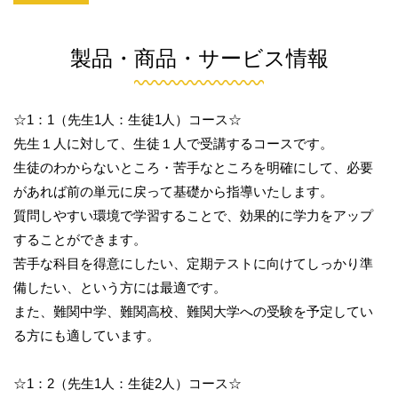
製品・商品・サービス情報
☆1：1（先生1人：生徒1人）コース☆
先生１人に対して、生徒１人で受講するコースです。
生徒のわからないところ・苦手なところを明確にして、必要
があれば前の単元に戻って基礎から指導いたします。
質問しやすい環境で学習することで、効果的に学力をアップ
することができます。
苦手な科目を得意にしたい、定期テストに向けてしっかり準
備したい、という方には最適です。
また、難関中学、難関高校、難関大学への受験を予定してい
る方にも適しています。
☆1：2（先生1人：生徒2人）コース☆