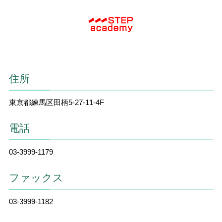
住所
東京都練馬区田柄5-27-11-4F
電話
03-3999-1179
ファックス
03-3999-1182