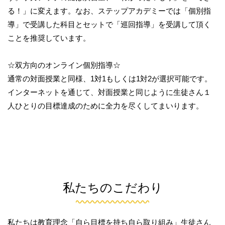
る！」に変えます。なお、ステップアカデミーでは「個別指
導」で受講した科目とセットで「巡回指導」を受講して頂く
ことを推奨しています。
☆双方向のオンライン個別指導☆
通常の対面授業と同様、1対1もしくは1対2が選択可能です。
インターネットを通じて、対面授業と同じように生徒さん１
人ひとりの目標達成のために全力を尽くしてまいります。
私たちのこだわり
私たちは教育理念「自ら目標を持ち自ら取り組み」生徒さん