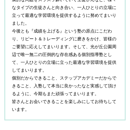
なタイプの生徒さんと向き合い、一人ひとりの立場に
立って最適な学習環境を提供するように努めてまいり
ました。
今後とも『成績を上げる』という塾の原点にこだわ
り、リピート＆トレーディングに磨きをかけ、皆様の
ご要望に応えしてまいります。そして、光が丘公園周
辺で唯一無二の圧倒的な存在感ある個別指導塾とし
て、一人ひとりの立場に立った最適な学習環境を提供
してまいります。
個別だからできること、ステップアカデミーだからで
きること、入塾して本当に良かったなと実感して頂け
るように、今期もまた頑張ってまいります。
皆さんとお会いできることを楽しみにしてお待ちして
います。