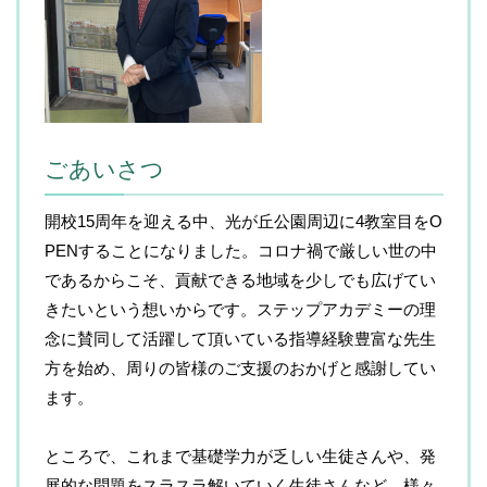
ごあいさつ
開校15周年を迎える中、光が丘公園周辺に4教室目をO
PENすることになりました。コロナ禍で厳しい世の中
であるからこそ、貢献できる地域を少しでも広げてい
きたいという想いからです。ステップアカデミーの理
念に賛同して活躍して頂いている指導経験豊富な先生
方を始め、周りの皆様のご支援のおかげと感謝してい
ます。
ところで、これまで基礎学力が乏しい生徒さんや、発
展的な問題をスラスラ解いていく生徒さんなど、様々