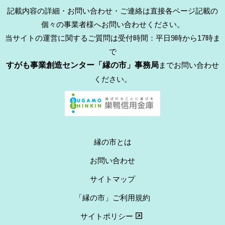
記載内容の詳細・お問い合わせ・ご連絡は直接各ページ記載の
個々の事業者様へお問い合わせください。
当サイトの運営に関するご質問は受付時間：平日9時から17時ま
で
すがも事業創造センター「縁の市」事務局
までお問い合わせ
ください。
縁の市とは
お問い合わせ
サイトマップ
「縁の市」ご利用規約
サイトポリシー