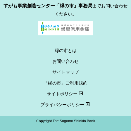
すがも事業創造センター「縁の市」事務局
までお問い合わせ
ください。
縁の市とは
お問い合わせ
サイトマップ
「縁の市」ご利用規約
サイトポリシー
プライバシーポリシー
Copyright The Sugamo Shinkin Bank