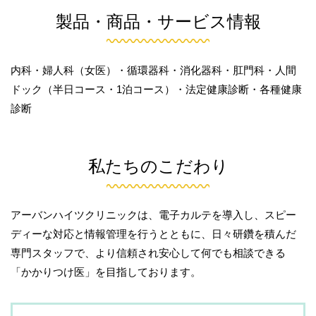
製品・商品・サービス情報
内科・婦人科（女医）・循環器科・消化器科・肛門科・人間
ドック（半日コース・1泊コース）・法定健康診断・各種健康
診断
私たちのこだわり
アーバンハイツクリニックは、電子カルテを導入し、スピー
ディーな対応と情報管理を行うとともに、日々研鑽を積んだ
専門スタッフで、より信頼され安心して何でも相談できる
「かかりつけ医」を目指しております。