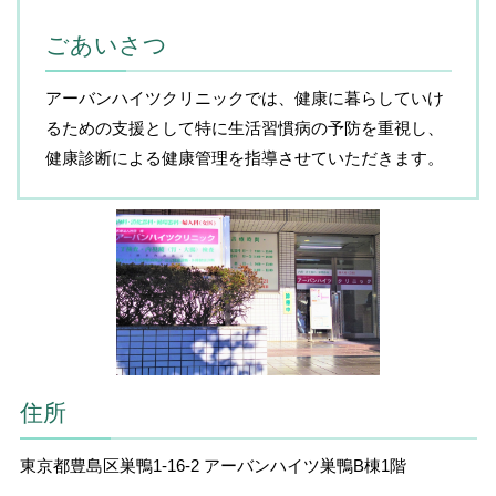
ごあいさつ
アーバンハイツクリニックでは、健康に暮らしていけ
るための支援として特に生活習慣病の予防を重視し、
健康診断による健康管理を指導させていただきます。
住所
東京都豊島区巣鴨1-16-2 アーバンハイツ巣鴨B棟1階