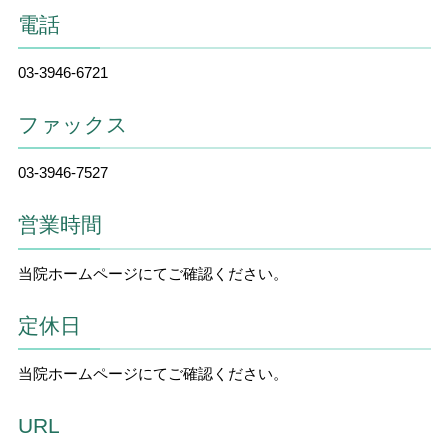
電話
03-3946-6721
ファックス
03-3946-7527
営業時間
当院ホームページにてご確認ください。
定休日
当院ホームページにてご確認ください。
URL