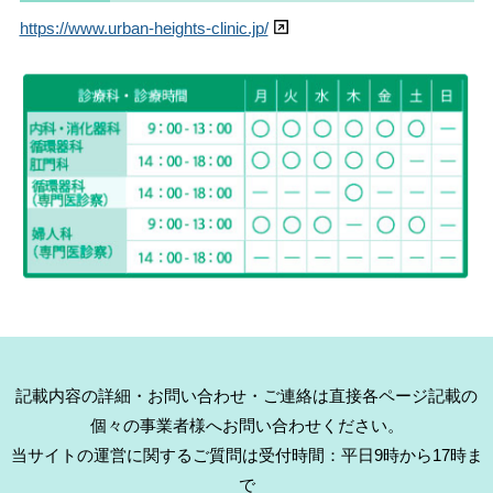
https://www.urban-heights-clinic.jp/
記載内容の詳細・お問い合わせ・ご連絡は直接各ページ記載の
個々の事業者様へお問い合わせください。
当サイトの運営に関するご質問は受付時間：平日9時から17時ま
で