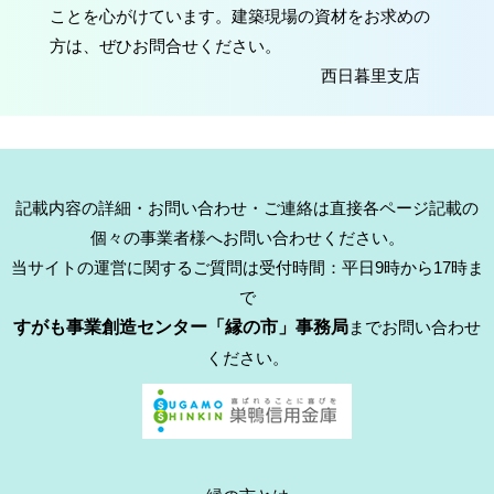
ことを心がけています。建築現場の資材をお求めの
方は、ぜひお問合せください。
西日暮里支店
記載内容の詳細・お問い合わせ・ご連絡は直接各ページ記載の
個々の事業者様へお問い合わせください。
当サイトの運営に関するご質問は受付時間：平日9時から17時ま
で
すがも事業創造センター「縁の市」事務局
までお問い合わせ
ください。