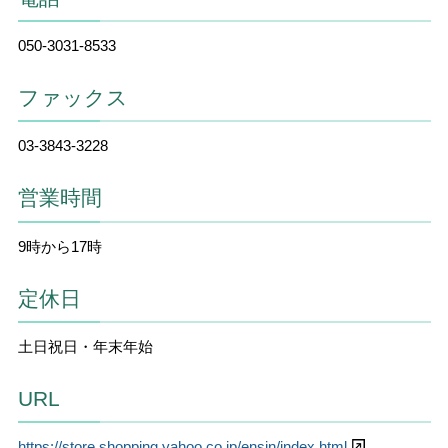
050-3031-8533
ファックス
03-3843-3228
営業時間
9時から17時
定休日
土日祝日・年末年始
URL
https://store.shopping.yahoo.co.jp/ensin/index.html