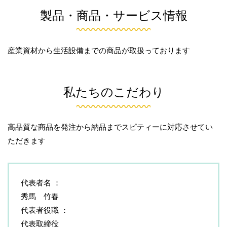
製品・商品・サービス情報
産業資材から生活設備までの商品が取扱っております
私たちのこだわり
高品質な商品を発注から納品までスピティーに対応させてい
ただきます
代表者名
秀馬 竹春
代表者役職
代表取締役