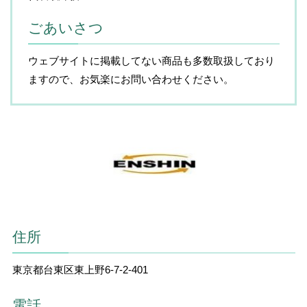
ごあいさつ
ウェブサイトに掲載してない商品も多数取扱しており
ますので、お気楽にお問い合わせください。
住所
東京都台東区東上野6-7-2-401
電話