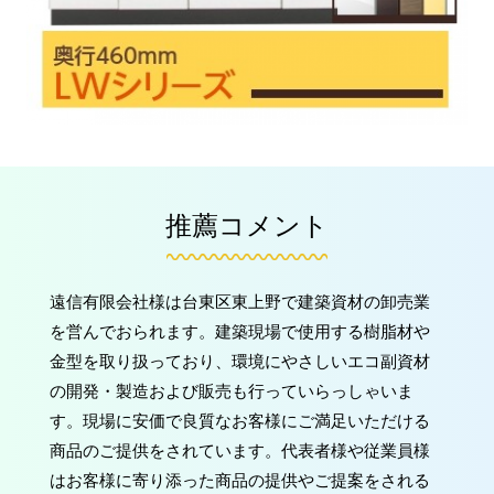
推薦コメント
遠信有限会社様は台東区東上野で建築資材の卸売業
を営んでおられます。建築現場で使用する樹脂材や
金型を取り扱っており、環境にやさしいエコ副資材
の開発・製造および販売も行っていらっしゃいま
す。現場に安価で良質なお客様にご満足いただける
商品のご提供をされています。代表者様や従業員様
はお客様に寄り添った商品の提供やご提案をされる