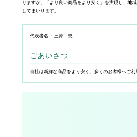
りますが、「より良い商品をより安く」を実現し、地域
してまいります。
代表者名
三原 忠
ごあいさつ
当社は新鮮な商品をより安く、多くのお客様へご利