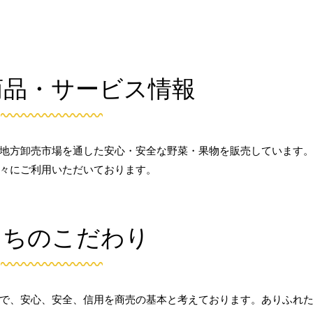
商品・サービス情報
地方卸売市場を通した安心・安全な野菜・果物を販売しています
々にご利用いただいております。
たちのこだわり
で、安心、安全、信用を商売の基本と考えております。ありふれ