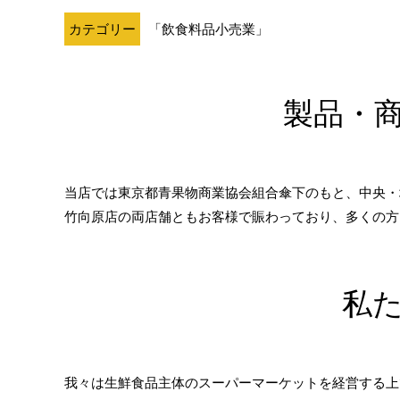
カテゴリー
「飲食料品小売業」
製品・
当店では東京都青果物商業協会組合傘下のもと、中央・
竹向原店の両店舗ともお客様で賑わっており、多くの方
私
我々は生鮮食品主体のスーパーマーケットを経営する上