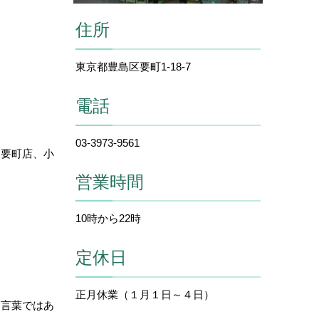
住所
東京都豊島区要町1-18-7
電話
03-3973-9561
。要町店、小
営業時間
10時から22時
定休日
正月休業（１月１日～４日）
た言葉ではあ