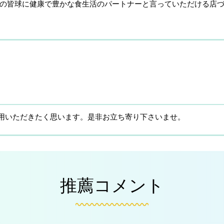
の皆球に健康で豊かな食生活のパートナーと言っていただける店
用いただきたく思います。是非お立ち寄り下さいませ。
推薦コメント