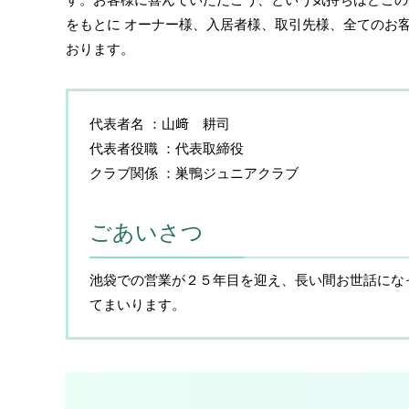
をもとに オーナー様、入居者様、取引先様、全てのお
おります。
代表者名
山﨑 耕司
代表者役職
代表取締役
クラブ関係
巣鴨ジュニアクラブ
ごあいさつ
池袋での営業が２５年目を迎え、長い間お世話にな
てまいります。