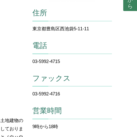
住所
東京都豊島区西池袋5-11-11
電話
03-5992-4715
ファックス
03-5992-4716
営業時間
、土地建物の
9時から18時
開しておりま
験とノウハウ