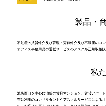
製品・
不動産の賃貸仲介及び管理・売買仲介及び不動産のコン
オフィス事務用品の通販サービスのアスクル正規取扱販
私
池袋西口を中心に池袋の賃貸マンション、賃貸アパート
有効利用のコンサルタントやアスクルサービスによるオ
す。お客様に喜んでいただこう、という気持ちはどこの