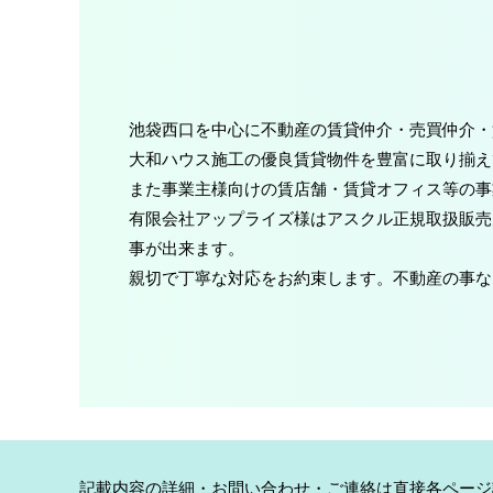
池袋西口を中心に不動産の賃貸仲介・売買仲介・
大和ハウス施工の優良賃貸物件を豊富に取り揃え
また事業主様向けの賃店舗・賃貸オフィス等の事
有限会社アップライズ様はアスクル正規取扱販売
事が出来ます。
親切で丁寧な対応をお約束します。不動産の事な
記載内容の詳細・お問い合わせ・ご連絡は直接各ページ