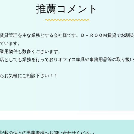
推薦コメント
賃貸管理を主な業務とする会社様です。Ｄ－ＲＯＯＭ賃貸でお馴
ています。
業用物件も数多くございます。
店としても業務を行っておりオフィス家具や事務用品等の取り扱
らお気軽にご相談下さい！！
記載の個々の事業者様へお問い合わせください。