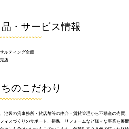
商品・サービス情報
サルティング全般
売店
たちのこだわり
、池袋の貸事務所・貸店舗等の仲介・賃貸管理から不動産の売買
フィスづくりのサポート、損保、リフォームなど様々な事業を展
会社にも負けないつもりでおります。創業以来２８年で培った経