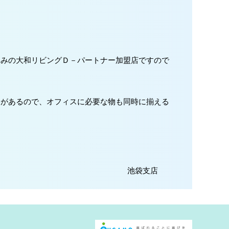
染みの大和リビングＤ－パートナー加盟店ですので
いがあるので、オフィスに必要な物も同時に揃える
池袋支店