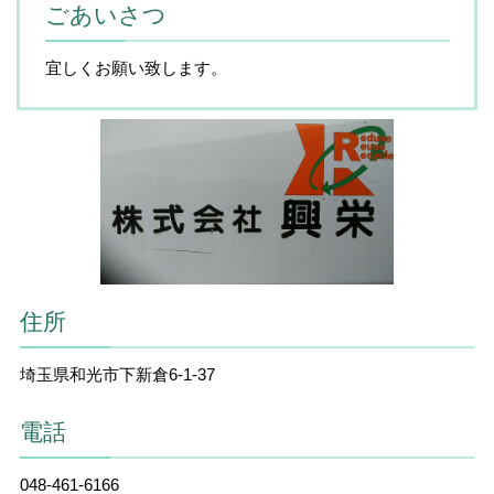
ごあいさつ
宜しくお願い致します。
住所
埼玉県和光市下新倉6-1-37
電話
048-461-6166