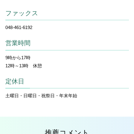
ファックス
048-461-6192
営業時間
9時から17時
12時～13時 休憩
定休日
土曜日・日曜日・祝祭日・年末年始
推薦コメント