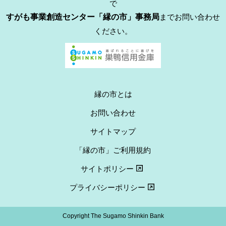
で
すがも事業創造センター「縁の市」事務局
までお問い合わせ
ください。
縁の市とは
お問い合わせ
サイトマップ
「縁の市」ご利用規約
サイトポリシー
プライバシーポリシー
Copyright The Sugamo Shinkin Bank