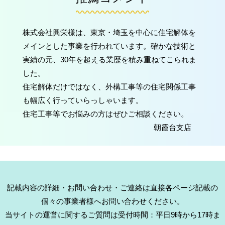
株式会社興栄様は、東京・埼玉を中心に住宅解体を
メインとした事業を行われています。確かな技術と
実績の元、30年を超える業歴を積み重ねてこられま
した。
住宅解体だけではなく、外構工事等の住宅関係工事
も幅広く行っていらっしゃいます。
住宅工事等でお悩みの方はぜひご相談ください。
朝霞台支店
記載内容の詳細・お問い合わせ・ご連絡は直接各ページ記載の
個々の事業者様へお問い合わせください。
当サイトの運営に関するご質問は受付時間：平日9時から17時ま