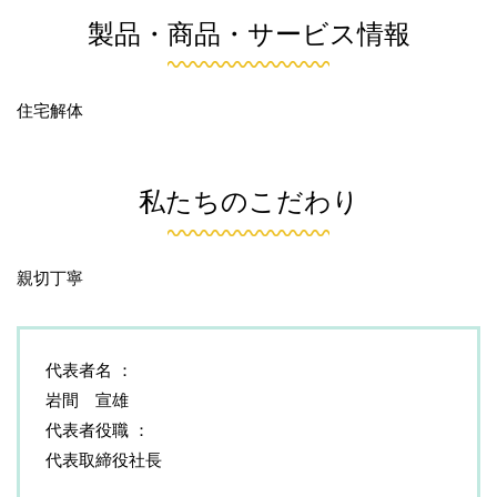
製品・商品・サービス情報
住宅解体
私たちのこだわり
親切丁寧
代表者名
岩間 宣雄
代表者役職
代表取締役社長