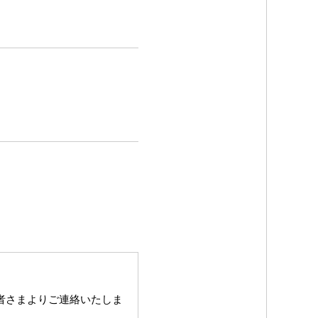
者さまよりご連絡いたしま