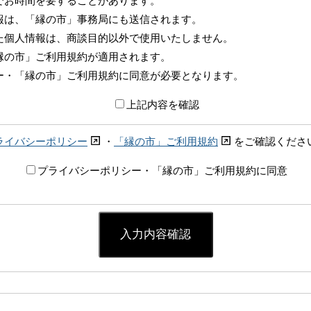
でお時間を要することがあります。
報は、「縁の市」事務局にも送信されます。
た個人情報は、商談目的以外で使用いたしません。
縁の市」ご利用規約が適用されます。
ー・「縁の市」ご利用規約に同意が必要となります。
上記内容を確認
ライバシーポリシー
・
「縁の市」ご利用規約
をご確認くださ
プライバシーポリシー・「縁の市」ご利用規約に同意
入力内容確認