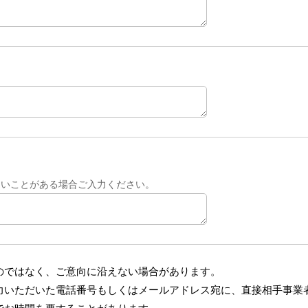
たいことがある場合ご入力ください。
のではなく、ご意向に沿えない場合があります。
力いただいた電話番号もしくはメールアドレス宛に、直接相手事業