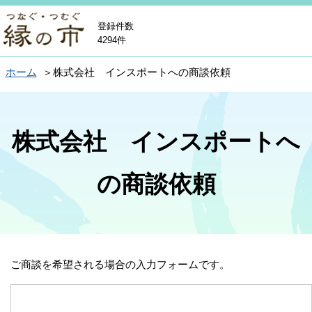
登録件数
4294件
ホーム
株式会社 インスポートへの商談依頼
株式会社 インスポートへ
の商談依頼
ご商談を希望される場合の入力フォームです。