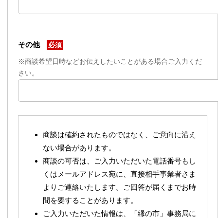
その他
必須
※商談希望日時などお伝えしたいことがある場合ご入力くだ
さい。
商談は確約されたものではなく、ご意向に沿え
ない場合があります。
商談の可否は、ご入力いただいた電話番号もし
くはメールアドレス宛に、直接相手事業者さま
よりご連絡いたします。ご回答が届くまでお時
間を要することがあります。
ご入力いただいた情報は、「縁の市」事務局に