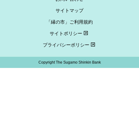
サイトマップ
「縁の市」ご利用規約
サイトポリシー
プライバシーポリシー
Copyright The Sugamo Shinkin Bank