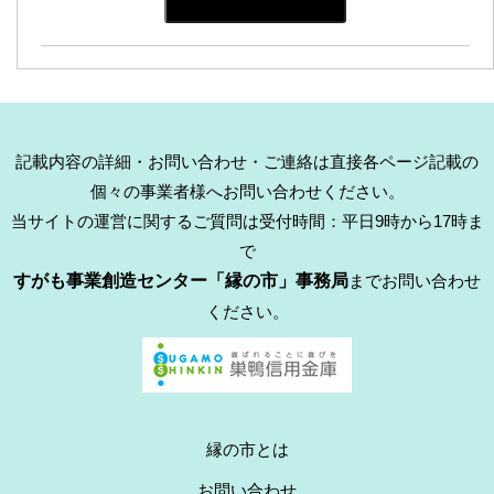
記載内容の詳細・お問い合わせ・ご連絡は直接各ページ記載の
個々の事業者様へお問い合わせください。
当サイトの運営に関するご質問は受付時間：平日9時から17時ま
で
すがも事業創造センター「縁の市」事務局
までお問い合わせ
ください。
縁の市とは
お問い合わせ