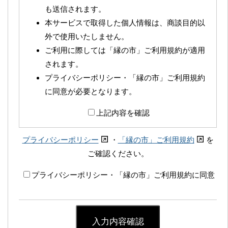
も送信されます。
本サービスで取得した個人情報は、商談目的以
外で使用いたしません。
ご利用に際しては「縁の市」ご利用規約が適用
されます。
プライバシーポリシー・「縁の市」ご利用規約
に同意が必要となります。
上記内容を確認
プライバシーポリシー
・
「縁の市」ご利用規約
を
ご確認ください。
プライバシーポリシー・「縁の市」ご利用規約に同意
入力内容確認