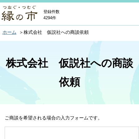
登録件数
4294件
ホーム
株式会社 仮説社への商談依頼
株式会社 仮説社への商談
依頼
ご商談を希望される場合の入力フォームです。