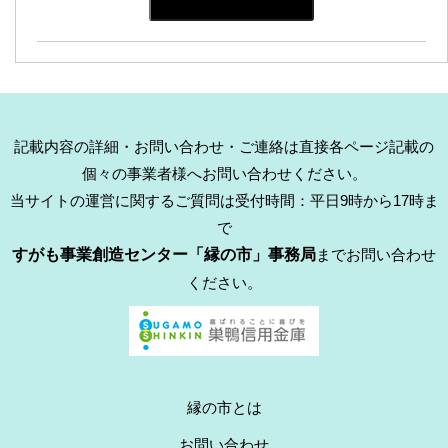
記載内容の詳細・お問い合わせ・ご連絡は直接各ページ記載の
個々の事業者様へお問い合わせください。
当サイトの運営に関するご質問は受付時間：平日9時から17時ま
で
すがも事業創造センター「縁の市」事務局
までお問い合わせ
ください。
縁の市とは
お問い合わせ