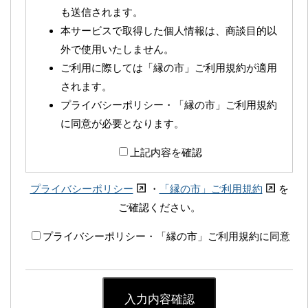
も送信されます。
本サービスで取得した個人情報は、商談目的以
外で使用いたしません。
ご利用に際しては「縁の市」ご利用規約が適用
されます。
プライバシーポリシー・「縁の市」ご利用規約
に同意が必要となります。
上記内容を確認
プライバシーポリシー
・
「縁の市」ご利用規約
を
ご確認ください。
プライバシーポリシー・「縁の市」ご利用規約に同意
入力内容確認