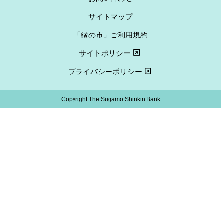
サイトマップ
「縁の市」ご利用規約
サイトポリシー
プライバシーポリシー
Copyright The Sugamo Shinkin Bank