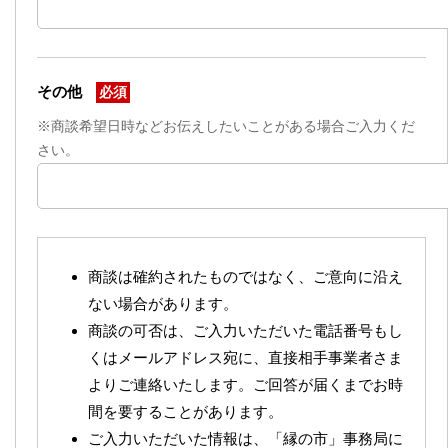
その他
必須
※商談希望日時などお伝えしたいことがある場合ご入力くだ
さい。
商談は確約されたものではなく、ご意向に沿え
ない場合があります。
商談の可否は、ご入力いただいた電話番号もし
くはメールアドレス宛に、直接相手事業者さま
よりご連絡いたします。ご回答が届くまでお時
間を要することがあります。
ご入力いただいた情報は、「縁の市」事務局に