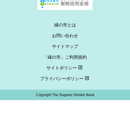
縁の市とは
お問い合わせ
サイトマップ
「縁の市」ご利用規約
サイトポリシー
プライバシーポリシー
Copyright The Sugamo Shinkin Bank