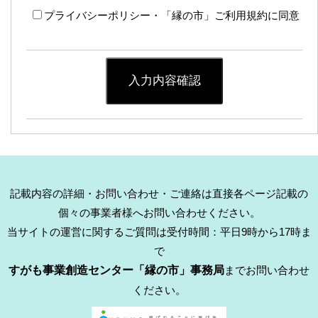
プライバシーポリシー・「縁の市」ご利用規約に同意
入力内容確認
記載内容の詳細・お問い合わせ・ご連絡は直接各ページ記載の
個々の事業者様へお問い合わせください。
当サイトの運営に関するご質問は受付時間：平日9時から17時ま
で
すがも事業創造センター「縁の市」事務局
までお問い合わせ
ください。