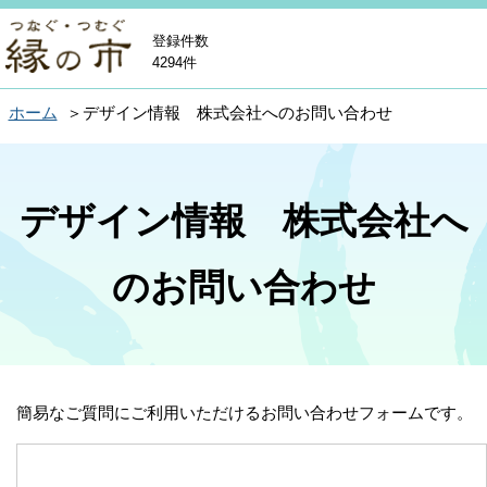
登録件数
4294件
ホーム
デザイン情報 株式会社へのお問い合わせ
デザイン情報 株式会社へ
のお問い合わせ
簡易なご質問にご利用いただけるお問い合わせフォームです。