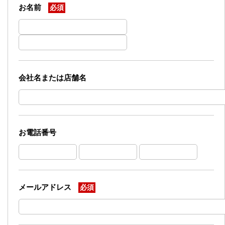
お名前
必須
会社名または店舗名
お電話番号
メールアドレス
必須