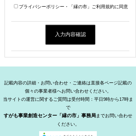
プライバシーポリシー・「縁の市」ご利用規約に同意
入力内容確認
記載内容の詳細・お問い合わせ・ご連絡は直接各ページ記載の
個々の事業者様へお問い合わせください。
当サイトの運営に関するご質問は受付時間：平日9時から17時ま
で
すがも事業創造センター「縁の市」事務局
までお問い合わせ
ください。