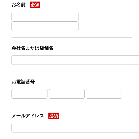
お名前
必須
会社名または店舗名
お電話番号
メールアドレス
必須