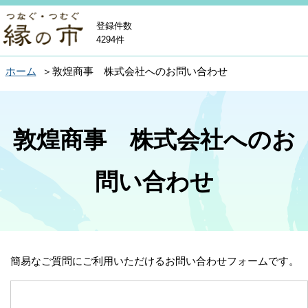
登録件数
4294件
ホーム
敦煌商事 株式会社へのお問い合わせ
敦煌商事 株式会社へのお
問い合わせ
簡易なご質問にご利用いただけるお問い合わせフォームです。