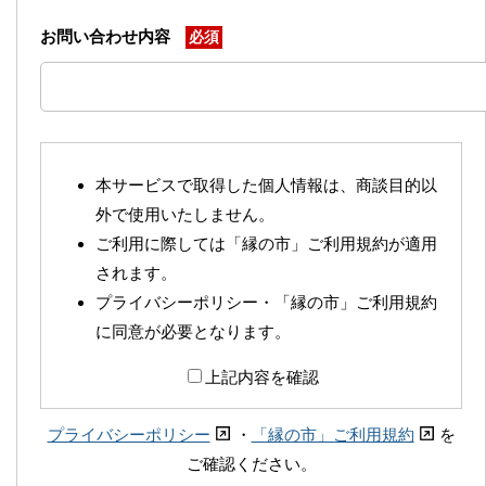
お問い合わせ内容
必須
本サービスで取得した個人情報は、商談目的以
外で使用いたしません。
ご利用に際しては「縁の市」ご利用規約が適用
されます。
プライバシーポリシー・「縁の市」ご利用規約
に同意が必要となります。
上記内容を確認
プライバシーポリシー
・
「縁の市」ご利用規約
を
ご確認ください。