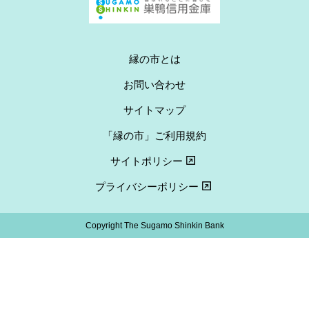
縁の市とは
お問い合わせ
サイトマップ
「縁の市」ご利用規約
サイトポリシー
プライバシーポリシー
Copyright The Sugamo Shinkin Bank