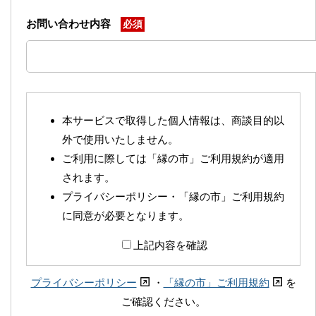
お問い合わせ内容
必須
本サービスで取得した個人情報は、商談目的以
外で使用いたしません。
ご利用に際しては「縁の市」ご利用規約が適用
されます。
プライバシーポリシー・「縁の市」ご利用規約
に同意が必要となります。
上記内容を確認
プライバシーポリシー
・
「縁の市」ご利用規約
を
ご確認ください。