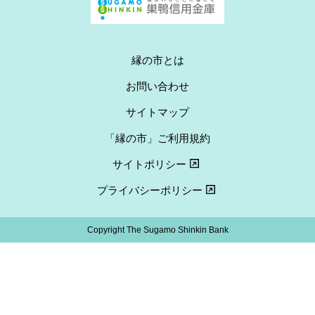
縁の市とは
お問い合わせ
サイトマップ
「縁の市」ご利用規約
サイトポリシー
プライバシーポリシー
Copyright The Sugamo Shinkin Bank