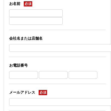
お名前
必須
会社名または店舗名
お電話番号
メールアドレス
必須