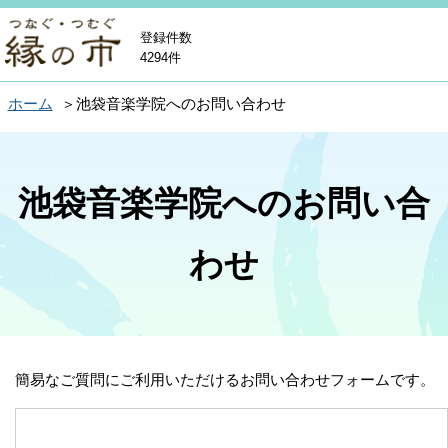
登録件数
4294件
ホーム
池袋音楽学院へのお問い合わせ
池袋音楽学院へのお問い合
わせ
簡易なご質問にご利用いただけるお問い合わせフォームです。