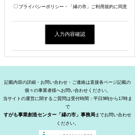
プライバシーポリシー・「縁の市」ご利用規約に同意
入力内容確認
記載内容の詳細・お問い合わせ・ご連絡は直接各ページ記載の
個々の事業者様へお問い合わせください。
当サイトの運営に関するご質問は受付時間：平日9時から17時ま
で
すがも事業創造センター「縁の市」事務局
までお問い合わせ
ください。